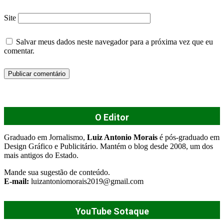
Site
Salvar meus dados neste navegador para a próxima vez que eu
comentar.
O Editor
Graduado em Jornalismo,
Luiz Antonio Morais
é pós-graduado em
Design Gráfico e Publicitário. Mantém o blog desde 2008, um dos
mais antigos do Estado.
Mande sua sugestão de conteúdo.
E-mail:
luizantoniomorais2019@gmail.com
YouTube Sotaque