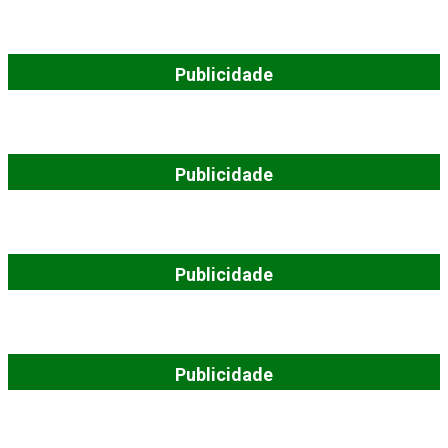
Publicidade
Publicidade
Publicidade
Publicidade