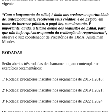
vigente.
“Com o lançamento do edital, é dada aos credores a oportunidade
de, antecipadamente, receberem seus créditos, e ao Estado, em
nome do interesse público, a pagá-los, com desconto. É
importante, ainda, a leitura atenta dos requisitos do Edital, para
que não haja equívocos quando da realização do requerimento”,
observa o juiz coordenador de Precatórios do TJMA, Alistelman
Mendes.
RODADAS
Serão abertas três rodadas de chamamento para contemplar os
exercícios orçamentários:
1ª Rodada: precatórios inscritos nos orçamentos de 2015 a 2018;
2ª Rodada: precatórios inscritos nos orçamentos de 2019 a 2021;
3ª Rodada: precatórios inscritos nos orçamentos de 2022 a 2024.