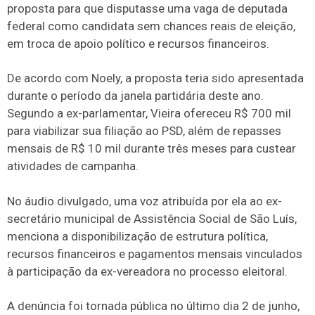
proposta para que disputasse uma vaga de deputada
federal como candidata sem chances reais de eleição,
em troca de apoio político e recursos financeiros.
De acordo com Noely, a proposta teria sido apresentada
durante o período da janela partidária deste ano.
Segundo a ex-parlamentar, Vieira ofereceu R$ 700 mil
para viabilizar sua filiação ao PSD, além de repasses
mensais de R$ 10 mil durante três meses para custear
atividades de campanha.
No áudio divulgado, uma voz atribuída por ela ao ex-
secretário municipal de Assistência Social de São Luís,
menciona a disponibilização de estrutura política,
recursos financeiros e pagamentos mensais vinculados
à participação da ex-vereadora no processo eleitoral.
A denúncia foi tornada pública no último dia 2 de junho,