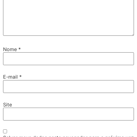
Nome
*
E-mail
*
Site