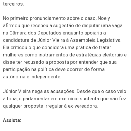
terceiros.
No primeiro pronunciamento sobre o caso, Noely
afirmou que recebeu a sugestão de disputar uma vaga
na Câmara dos Deputados enquanto apoiaria a
candidatura de Júnior Vieira à Assembleia Legislativa.
Ela criticou o que considera uma prática de tratar
mulheres como instrumentos de estratégias eleitorais e
disse ter recusado a proposta por entender que sua
participação na política deve ocorrer de forma
autônoma e independente.
Júnior Vieira nega as acusações. Desde que o caso veio
à tona, o parlamentar em exercício sustenta que não fez
qualquer proposta irregular à ex-vereadora.
Assista: