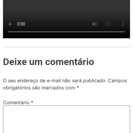
Deixe um comentário
O seu endereço de e-mail não será publicado.
Campos
obrigatórios são marcados com
*
Comentário
*