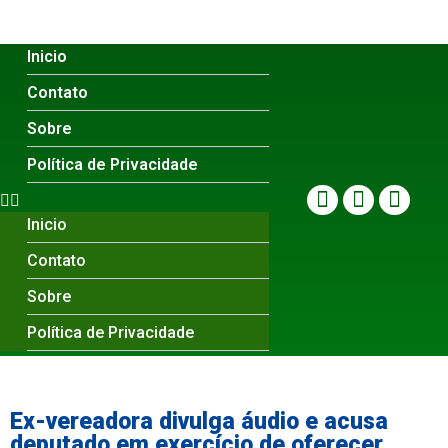
Inicio
Contato
Sobre
Política de Privacidade
Inicio
Contato
Sobre
Política de Privacidade
Ex-vereadora divulga áudio e acusa
deputado em exercício de oferecer