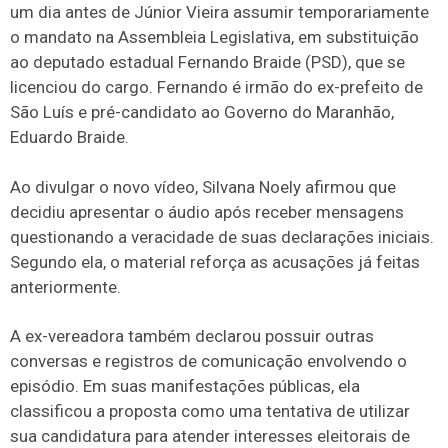
um dia antes de Júnior Vieira assumir temporariamente
o mandato na Assembleia Legislativa, em substituição
ao deputado estadual Fernando Braide (PSD), que se
licenciou do cargo. Fernando é irmão do ex-prefeito de
São Luís e pré-candidato ao Governo do Maranhão,
Eduardo Braide.
Ao divulgar o novo vídeo, Silvana Noely afirmou que
decidiu apresentar o áudio após receber mensagens
questionando a veracidade de suas declarações iniciais.
Segundo ela, o material reforça as acusações já feitas
anteriormente.
A ex-vereadora também declarou possuir outras
conversas e registros de comunicação envolvendo o
episódio. Em suas manifestações públicas, ela
classificou a proposta como uma tentativa de utilizar
sua candidatura para atender interesses eleitorais de