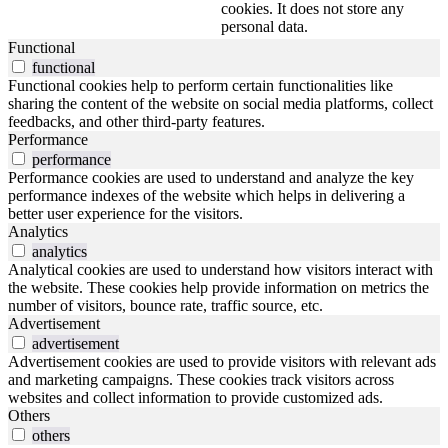
cookies. It does not store any
personal data.
Functional
functional
Functional cookies help to perform certain functionalities like
sharing the content of the website on social media platforms, collect
feedbacks, and other third-party features.
Performance
performance
Performance cookies are used to understand and analyze the key
performance indexes of the website which helps in delivering a
better user experience for the visitors.
Analytics
analytics
Analytical cookies are used to understand how visitors interact with
the website. These cookies help provide information on metrics the
number of visitors, bounce rate, traffic source, etc.
Advertisement
advertisement
Advertisement cookies are used to provide visitors with relevant ads
and marketing campaigns. These cookies track visitors across
websites and collect information to provide customized ads.
Others
others