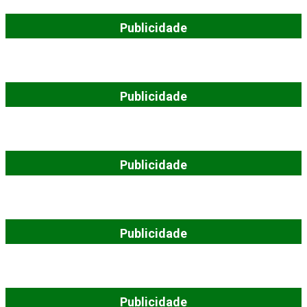
Publicidade
Publicidade
Publicidade
Publicidade
Publicidade