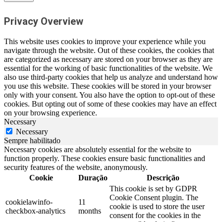
Privacy Overview
This website uses cookies to improve your experience while you
navigate through the website. Out of these cookies, the cookies that
are categorized as necessary are stored on your browser as they are
essential for the working of basic functionalities of the website. We
also use third-party cookies that help us analyze and understand how
you use this website. These cookies will be stored in your browser
only with your consent. You also have the option to opt-out of these
cookies. But opting out of some of these cookies may have an effect
on your browsing experience.
Necessary
Necessary
Sempre habilitado
Necessary cookies are absolutely essential for the website to
function properly. These cookies ensure basic functionalities and
security features of the website, anonymously.
Cookie
Duração
Descrição
This cookie is set by GDPR
Cookie Consent plugin. The
cookielawinfo-
11
cookie is used to store the user
checkbox-analytics
months
consent for the cookies in the