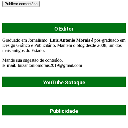
O Editor
Graduado em Jornalismo,
Luiz Antonio Morais
é pós-graduado em
Design Gráfico e Publicitário. Mantém o blog desde 2008, um dos
mais antigos do Estado.
Mande sua sugestão de conteúdo.
E-mail:
luizantoniomorais2019@gmail.com
YouTube Sotaque
Publicidade