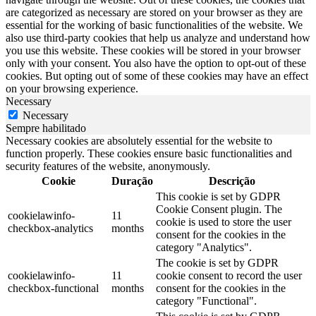
are categorized as necessary are stored on your browser as they are
essential for the working of basic functionalities of the website. We
also use third-party cookies that help us analyze and understand how
you use this website. These cookies will be stored in your browser
only with your consent. You also have the option to opt-out of these
cookies. But opting out of some of these cookies may have an effect
on your browsing experience.
Necessary
Necessary
Sempre habilitado
Necessary cookies are absolutely essential for the website to
function properly. These cookies ensure basic functionalities and
security features of the website, anonymously.
Cookie
Duração
Descrição
This cookie is set by GDPR
Cookie Consent plugin. The
cookielawinfo-
11
cookie is used to store the user
checkbox-analytics
months
consent for the cookies in the
category "Analytics".
The cookie is set by GDPR
cookielawinfo-
11
cookie consent to record the user
checkbox-functional
months
consent for the cookies in the
category "Functional".