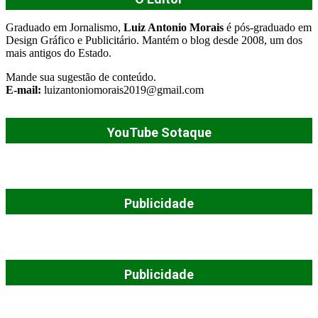
Graduado em Jornalismo,
Luiz Antonio Morais
é pós-graduado em
Design Gráfico e Publicitário. Mantém o blog desde 2008, um dos
mais antigos do Estado.
Mande sua sugestão de conteúdo.
E-mail:
luizantoniomorais2019@gmail.com
YouTube Sotaque
Publicidade
Publicidade