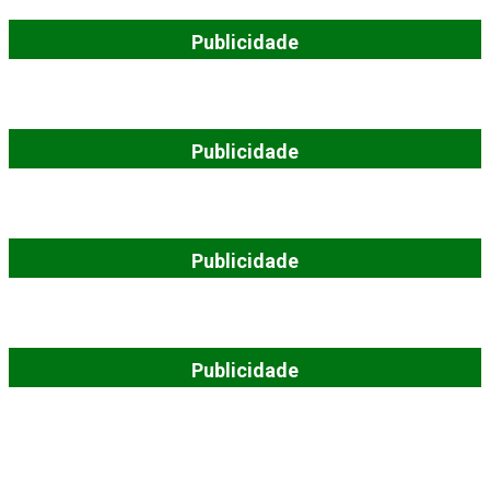
Publicidade
Publicidade
Publicidade
Publicidade