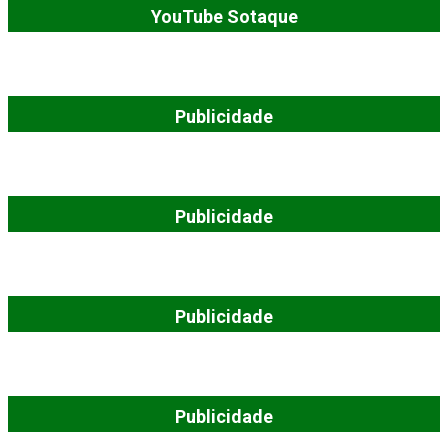
YouTube Sotaque
Publicidade
Publicidade
Publicidade
Publicidade