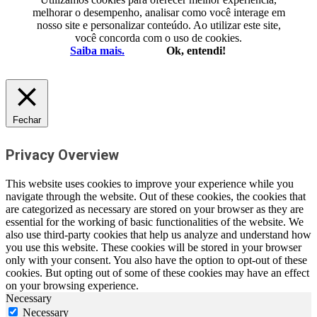
melhorar o desempenho, analisar como você interage em
nosso site e personalizar conteúdo. Ao utilizar este site,
você concorda com o uso de cookies.
Saiba mais.
Ok, entendi!
Fechar
Privacy Overview
This website uses cookies to improve your experience while you
navigate through the website. Out of these cookies, the cookies that
are categorized as necessary are stored on your browser as they are
essential for the working of basic functionalities of the website. We
also use third-party cookies that help us analyze and understand how
you use this website. These cookies will be stored in your browser
only with your consent. You also have the option to opt-out of these
cookies. But opting out of some of these cookies may have an effect
on your browsing experience.
Necessary
Necessary