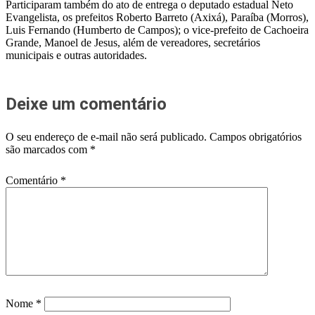
Participaram também do ato de entrega o deputado estadual Neto
Evangelista, os prefeitos Roberto Barreto (Axixá), Paraíba (Morros),
Luis Fernando (Humberto de Campos); o vice-prefeito de Cachoeira
Grande, Manoel de Jesus, além de vereadores, secretários
municipais e outras autoridades.
Deixe um comentário
O seu endereço de e-mail não será publicado.
Campos obrigatórios
são marcados com
*
Comentário
*
Nome
*