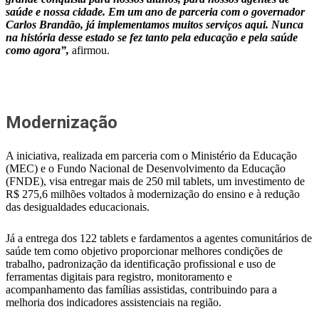
saúde e nossa cidade. Em um ano de parceria com o governador
Carlos Brandão, já implementamos muitos serviços aqui. Nunca
na história desse estado se fez tanto pela educação e pela saúde
como agora”,
afirmou.
Modernização
A iniciativa, realizada em parceria com o Ministério da Educação
(MEC) e o Fundo Nacional de Desenvolvimento da Educação
(FNDE), visa entregar mais de 250 mil tablets, um investimento de
R$ 275,6 milhões voltados à modernização do ensino e à redução
das desigualdades educacionais.
Já a entrega dos 122 tablets e fardamentos a agentes comunitários de
saúde tem como objetivo proporcionar melhores condições de
trabalho, padronização da identificação profissional e uso de
ferramentas digitais para registro, monitoramento e
acompanhamento das famílias assistidas, contribuindo para a
melhoria dos indicadores assistenciais na região.