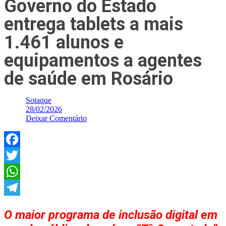
Governo do Estado
entrega tablets a mais
1.461 alunos e
equipamentos a agentes
de saúde em Rosário
Sotaque
28/02/2026
Deixar Comentário
Facebook
Twitter
WhatsApp
Telegram
O maior programa de inclusão digital em