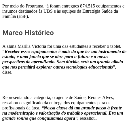
Por meio do Programa, já foram entregues 874.515 equipamentos e
insumos destinados às UBS e às equipes da Estratégia Saúde da
Família (ESF).
Marco Histórico
A aluna Marília Victoria foi uma das estudantes a receber o tablet.
“Receber esses equipamentos ê mais do que ter um instrumento de
estudo, é uma janela que se abre para o futuro e a novas
perspectivas de aprendizado. Sem dúvida, será um grande aliado
que nos permitirá explorar outras tecnologias educacionais”,
disse.
Representando a categoria, o agente de Saúde, Reones Alves,
ressaltou o significado da entrega dos equipamentos para os
profissionais da área.
“Nossa classe dá um grande passo à frente
na modernização e valorização do trabalho operacional. Era um
grande sonho que conquistamos agora”,
ressaltou.