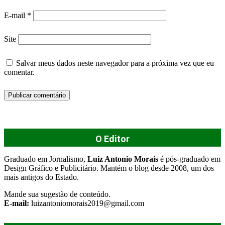
E-mail
*
Site
Salvar meus dados neste navegador para a próxima vez que eu
comentar.
O Editor
Graduado em Jornalismo,
Luiz Antonio Morais
é pós-graduado em
Design Gráfico e Publicitário. Mantém o blog desde 2008, um dos
mais antigos do Estado.
Mande sua sugestão de conteúdo.
E-mail:
luizantoniomorais2019@gmail.com