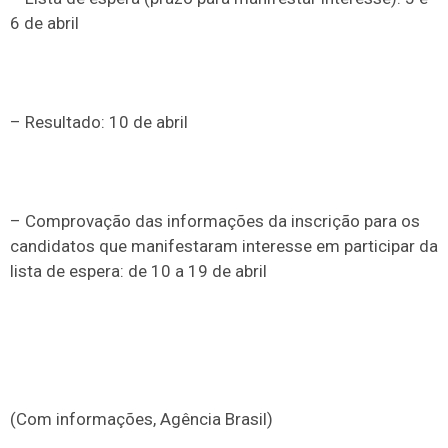
6 de abril
– Resultado: 10 de abril
– Comprovação das informações da inscrição para os
candidatos que manifestaram interesse em participar da
lista de espera: de 10 a 19 de abril
(Com informações, Agência Brasil)