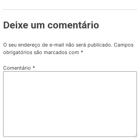
Deixe um comentário
O seu endereço de e-mail não será publicado.
Campos
obrigatórios são marcados com
*
Comentário
*