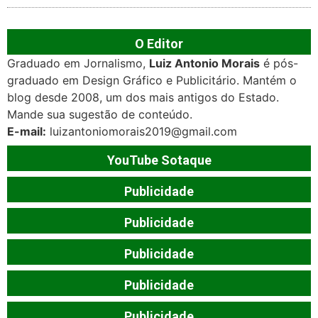
O Editor
Graduado em Jornalismo,
Luiz Antonio Morais
é pós-
graduado em Design Gráfico e Publicitário. Mantém o
blog desde 2008, um dos mais antigos do Estado.
Mande sua sugestão de conteúdo.
E-mail:
luizantoniomorais2019@gmail.com
YouTube Sotaque
Publicidade
Publicidade
Publicidade
Publicidade
Publicidade