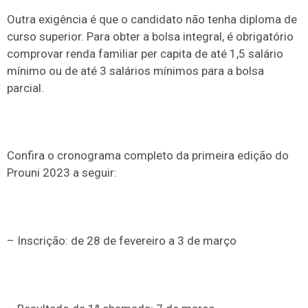
Outra exigência é que o candidato não tenha diploma de
curso superior. Para obter a bolsa integral, é obrigatório
comprovar renda familiar per capita de até 1,5 salário
mínimo ou de até 3 salários mínimos para a bolsa
parcial.
Confira o cronograma completo da primeira edição do
Prouni 2023 a seguir:
– Inscrição: de 28 de fevereiro a 3 de março