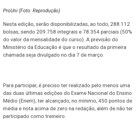
ProUni (Foto: Reprodução)
Nesta edição, serão disponibilizadas, ao todo, 288.112
bolsas, sendo 209.758 integrais e 78.354 parciais (50%
do valor da mensalidade do curso). A previsão do
Ministério da Educação é que o resultado da primeira
chamada seja divulgado no dia 7 de março.
Para participar, é preciso ter realizado pelo menos uma
das duas últimas edições do Exame Nacional do Ensino
Médio (Enem), ter alcançado, no mínimo, 450 pontos de
média e nota acima de zero na redação, além de não ter
participado como treineiro.