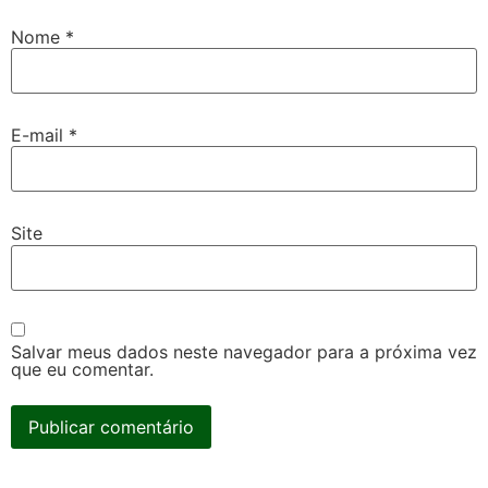
Nome
*
E-mail
*
Site
Salvar meus dados neste navegador para a próxima vez
que eu comentar.