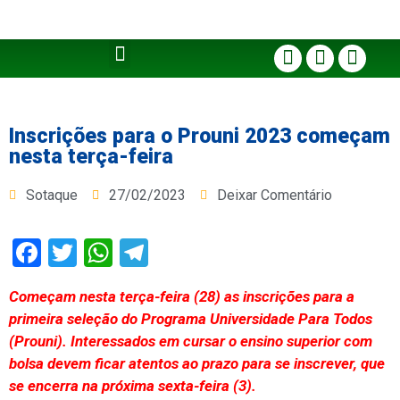
Inscrições para o Prouni 2023 começam
nesta terça-feira
Sotaque
27/02/2023
Deixar Comentário
Facebook
Twitter
WhatsApp
Telegram
Começam nesta terça-feira (28) as inscrições para a
primeira seleção do Programa Universidade Para Todos
(Prouni). Interessados em cursar o ensino superior com
bolsa devem ficar atentos ao prazo para se inscrever, que
se encerra na próxima sexta-feira (3).