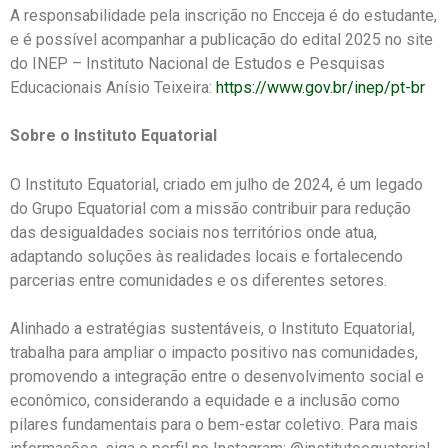
A responsabilidade pela inscrição no Encceja é do estudante,
e é possível acompanhar a publicação do edital 2025 no site
do INEP – Instituto Nacional de Estudos e Pesquisas
Educacionais Anísio Teixeira:
https://www.gov.br/inep/pt-br
Sobre o Instituto Equatorial
O Instituto Equatorial, criado em julho de 2024, é um legado
do Grupo Equatorial com a missão contribuir para redução
das desigualdades sociais nos territórios onde atua,
adaptando soluções às realidades locais e fortalecendo
parcerias entre comunidades e os diferentes setores.
Alinhado a estratégias sustentáveis, o Instituto Equatorial,
trabalha para ampliar o impacto positivo nas comunidades,
promovendo a integração entre o desenvolvimento social e
econômico, considerando a equidade e a inclusão como
pilares fundamentais para o bem-estar coletivo. Para mais