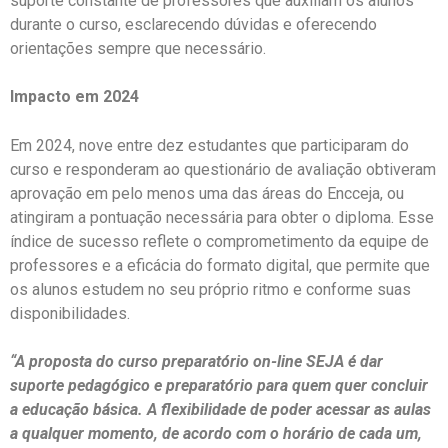
suporte constante de professores que auxiliam os alunos
durante o curso, esclarecendo dúvidas e oferecendo
orientações sempre que necessário.
Impacto em 2024
Em 2024, nove entre dez estudantes que participaram do
curso e responderam ao questionário de avaliação obtiveram
aprovação em pelo menos uma das áreas do Encceja, ou
atingiram a pontuação necessária para obter o diploma. Esse
índice de sucesso reflete o comprometimento da equipe de
professores e a eficácia do formato digital, que permite que
os alunos estudem no seu próprio ritmo e conforme suas
disponibilidades.
“A proposta do curso preparatório on-line SEJA é dar
suporte pedagógico e preparatório para quem quer concluir
a educação básica. A flexibilidade de poder acessar as aulas
a qualquer momento, de acordo com o horário de cada um,