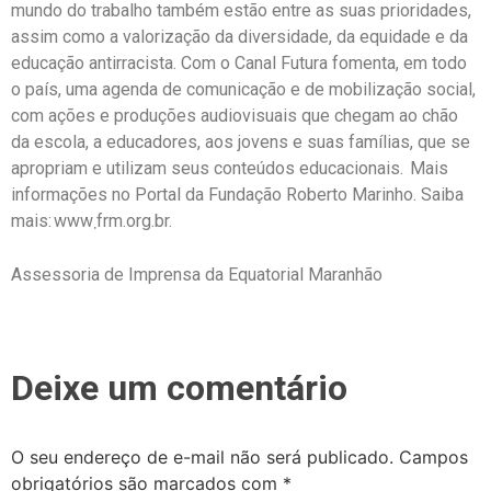
mundo do trabalho também estão entre as suas prioridades,
assim como a valorização da diversidade, da equidade e da
educação antirracista. Com o Canal Futura fomenta, em todo
o país, uma agenda de comunicação e de mobilização social,
com ações e produções audiovisuais que chegam ao chão
da escola, a educadores, aos jovens e suas famílias, que se
apropriam e utilizam seus conteúdos educacionais. Mais
informações no Portal da Fundação Roberto Marinho. Saiba
mais: www܂frm.org.br.
Assessoria de Imprensa da Equatorial Maranhão
Deixe um comentário
O seu endereço de e-mail não será publicado.
Campos
obrigatórios são marcados com
*