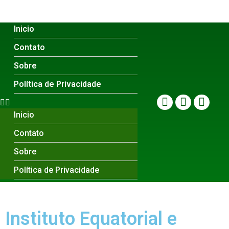
Inicio
Contato
Sobre
Política de Privacidade
Inicio
Contato
Sobre
Política de Privacidade
Instituto Equatorial e