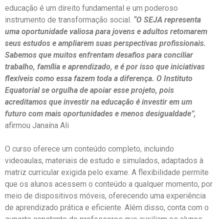
educação é um direito fundamental e um poderoso
instrumento de transformação social.
“O SEJA representa
uma oportunidade valiosa para jovens e adultos retomarem
seus estudos e ampliarem suas perspectivas profissionais.
Sabemos que muitos enfrentam desafios para conciliar
trabalho, família e aprendizado, e é por isso que iniciativas
flexíveis como essa fazem toda a diferença. O Instituto
Equatorial se orgulha de apoiar esse projeto, pois
acreditamos que investir na educação é investir em um
futuro com mais oportunidades e menos desigualdade”,
afirmou Janaína Ali
O curso oferece um conteúdo completo, incluindo
videoaulas, materiais de estudo e simulados, adaptados à
matriz curricular exigida pelo exame. A flexibilidade permite
que os alunos acessem o conteúdo a qualquer momento, por
meio de dispositivos móveis, oferecendo uma experiência
de aprendizado prática e eficiente. Além disso, conta com o