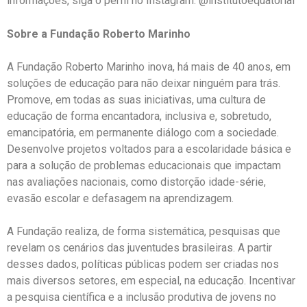
informações, siga o perfil no Instagram: @institutoequatorial
Sobre a Fundação Roberto Marinho
A Fundação Roberto Marinho inova, há mais de 40 anos, em
soluções de educação para não deixar ninguém para trás.
Promove, em todas as suas iniciativas, uma cultura de
educação de forma encantadora, inclusiva e, sobretudo,
emancipatória, em permanente diálogo com a sociedade.
Desenvolve projetos voltados para a escolaridade básica e
para a solução de problemas educacionais que impactam
nas avaliações nacionais, como distorção idade-série,
evasão escolar e defasagem na aprendizagem.
A Fundação realiza, de forma sistemática, pesquisas que
revelam os cenários das juventudes brasileiras. A partir
desses dados, políticas públicas podem ser criadas nos
mais diversos setores, em especial, na educação. Incentivar
a pesquisa científica e a inclusão produtiva de jovens no