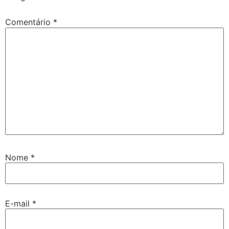
Comentário
*
Nome
*
E-mail
*