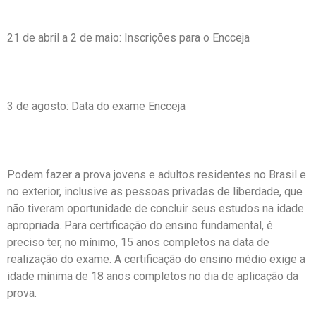
21 de abril a 2 de maio: Inscrições para o Encceja
3 de agosto: Data do exame Encceja
Podem fazer a prova jovens e adultos residentes no Brasil e
no exterior, inclusive as pessoas privadas de liberdade, que
não tiveram oportunidade de concluir seus estudos na idade
apropriada. Para certificação do ensino fundamental, é
preciso ter, no mínimo, 15 anos completos na data de
realização do exame. A certificação do ensino médio exige a
idade mínima de 18 anos completos no dia de aplicação da
prova.