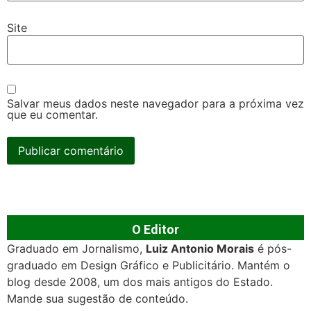
Site
Salvar meus dados neste navegador para a próxima vez
que eu comentar.
O Editor
Graduado em Jornalismo,
Luiz Antonio Morais
é pós-
graduado em Design Gráfico e Publicitário. Mantém o
blog desde 2008, um dos mais antigos do Estado.
Mande sua sugestão de conteúdo.