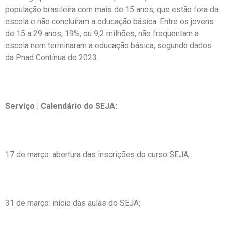
população brasileira com mais de 15 anos, que estão fora da
escola e não concluíram a educação básica. Entre os jovens
de 15 a 29 anos, 19%, ou 9,2 milhões, não frequentam a
escola nem terminaram a educação básica, segundo dados
da Pnad Contínua de 2023.
Serviço | Calendário do SEJA:
17 de março: abertura das inscrições do curso SEJA;
31 de março: início das aulas do SEJA;