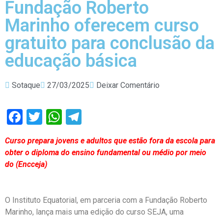
Fundação Roberto
Marinho oferecem curso
gratuito para conclusão da
educação básica
Sotaque
27/03/2025
Deixar Comentário
Facebook
Twitter
WhatsApp
Telegram
Curso prepara jovens e adultos que estão fora da escola para
obter o diploma do ensino fundamental ou médio por meio
do (Encceja)
O Instituto Equatorial, em parceria com a Fundação Roberto
Marinho, lança mais uma edição do curso SEJA, uma