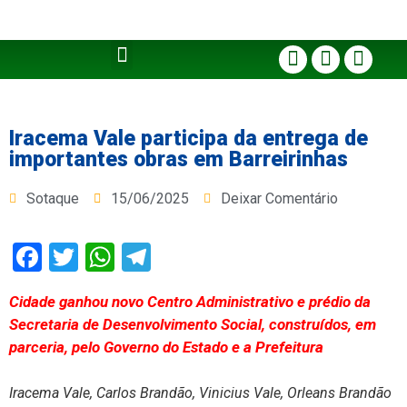
Iracema Vale participa da entrega de
importantes obras em Barreirinhas
Sotaque
15/06/2025
Deixar Comentário
Facebook
Twitter
WhatsApp
Telegram
Cidade ganhou novo Centro Administrativo e prédio da
Secretaria de Desenvolvimento Social, construídos, em
parceria, pelo Governo do Estado e a Prefeitura
Iracema Vale, Carlos Brandão, Vinicius Vale, Orleans Brandão