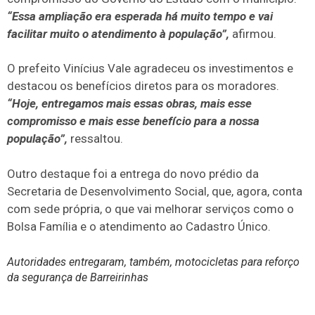
“Essa ampliação era esperada há muito tempo e vai
facilitar muito o atendimento à população”,
afirmou.
O prefeito Vinícius Vale agradeceu os investimentos e
destacou os benefícios diretos para os moradores.
“Hoje, entregamos mais essas obras, mais esse
compromisso e mais esse benefício para a nossa
população”,
ressaltou.
Outro destaque foi a entrega do novo prédio da
Secretaria de Desenvolvimento Social, que, agora, conta
com sede própria, o que vai melhorar serviços como o
Bolsa Família e o atendimento ao Cadastro Único.
Autoridades entregaram, também, motocicletas para reforço
da segurança de Barreirinhas