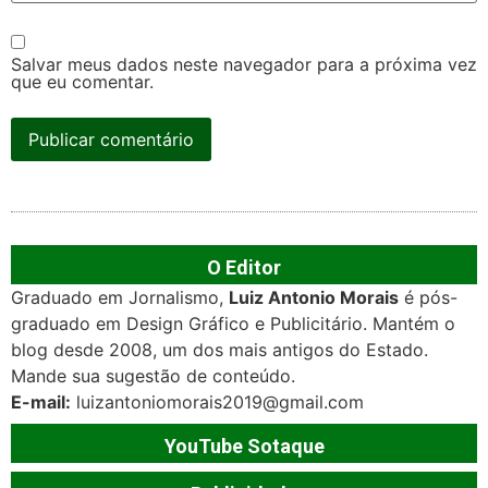
Salvar meus dados neste navegador para a próxima vez
que eu comentar.
O Editor
Graduado em Jornalismo,
Luiz Antonio Morais
é pós-
graduado em Design Gráfico e Publicitário. Mantém o
blog desde 2008, um dos mais antigos do Estado.
Mande sua sugestão de conteúdo.
E-mail:
luizantoniomorais2019@gmail.com
YouTube Sotaque