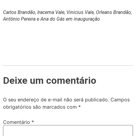
Carlos Brandão, Iracema Vale, Vinicius Vale, Orleans Brandão,
Antônio Pereira e Ana do Gás em inauguração
Deixe um comentário
O seu endereço de e-mail não será publicado.
Campos
obrigatórios são marcados com
*
Comentário
*