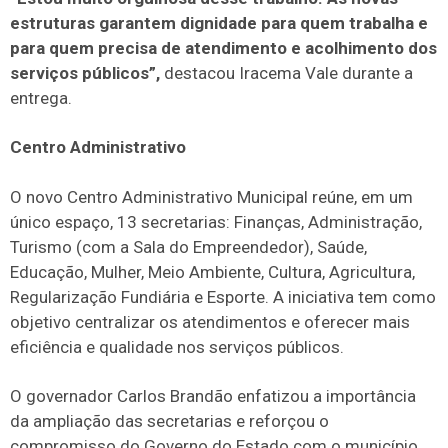
estruturas garantem dignidade para quem trabalha e
para quem precisa de atendimento e acolhimento dos
serviços públicos”,
destacou Iracema Vale durante a
entrega.
Centro Administrativo
O novo Centro Administrativo Municipal reúne, em um
único espaço, 13 secretarias: Finanças, Administração,
Turismo (com a Sala do Empreendedor), Saúde,
Educação, Mulher, Meio Ambiente, Cultura, Agricultura,
Regularização Fundiária e Esporte. A iniciativa tem como
objetivo centralizar os atendimentos e oferecer mais
eficiência e qualidade nos serviços públicos.
O governador Carlos Brandão enfatizou a importância
da ampliação das secretarias e reforçou o
compromisso do Governo do Estado com o município.