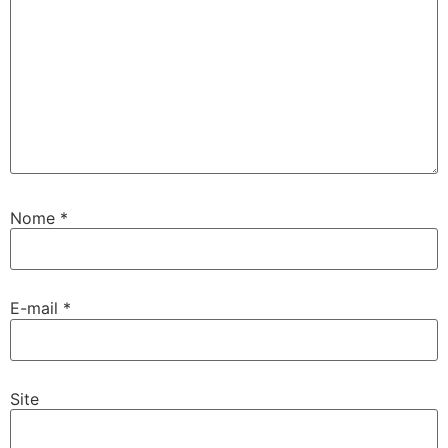
Nome
*
E-mail
*
Site