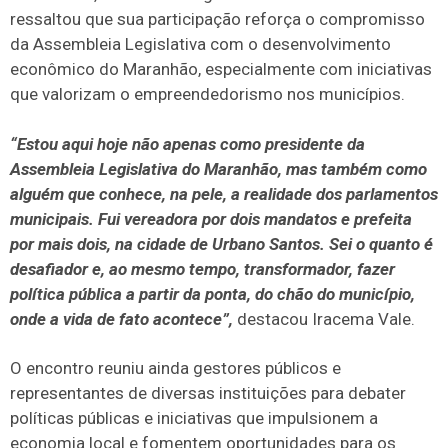
ressaltou que sua participação reforça o compromisso
da Assembleia Legislativa com o desenvolvimento
econômico do Maranhão, especialmente com iniciativas
que valorizam o empreendedorismo nos municípios.
“Estou aqui hoje não apenas como presidente da
Assembleia Legislativa do Maranhão, mas também como
alguém que conhece, na pele, a realidade dos parlamentos
municipais. Fui vereadora por dois mandatos e prefeita
por mais dois, na cidade de Urbano Santos. Sei o quanto é
desafiador e, ao mesmo tempo, transformador, fazer
política pública a partir da ponta, do chão do município,
onde a vida de fato acontece”,
destacou Iracema Vale.
O encontro reuniu ainda gestores públicos e
representantes de diversas instituições para debater
políticas públicas e iniciativas que impulsionem a
economia local e fomentem oportunidades para os