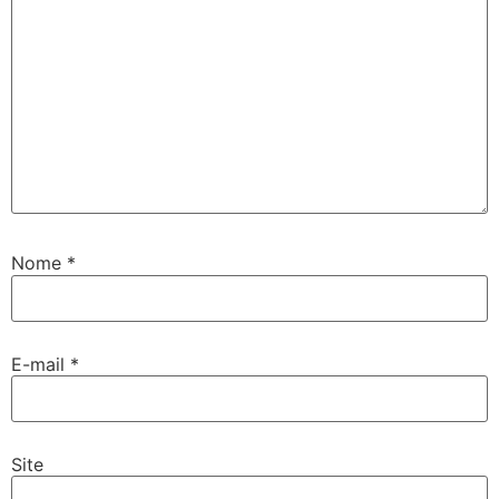
Nome
*
E-mail
*
Site