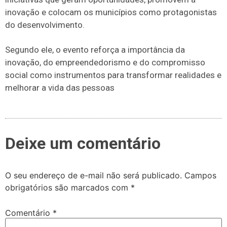
inovação e colocam os municípios como protagonistas
do desenvolvimento.
Segundo ele, o evento reforça a importância da
inovação, do empreendedorismo e do compromisso
social como instrumentos para transformar realidades e
melhorar a vida das pessoas
Deixe um comentário
O seu endereço de e-mail não será publicado.
Campos
obrigatórios são marcados com
*
Comentário
*