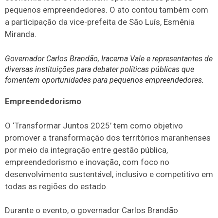
pequenos empreendedores. O ato contou também com
a participação da vice-prefeita de São Luís, Esmênia
Miranda.
Governador Carlos Brandão, Iracema Vale e representantes de
diversas instituições para debater políticas públicas que
fomentem oportunidades para pequenos empreendedores.
Empreendedorismo
O ‘Transformar Juntos 2025’ tem como objetivo
promover a transformação dos territórios maranhenses
por meio da integração entre gestão pública,
empreendedorismo e inovação, com foco no
desenvolvimento sustentável, inclusivo e competitivo em
todas as regiões do estado.
Durante o evento, o governador Carlos Brandão