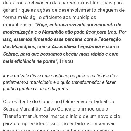
destacou a relevância das parcerias institucionais para
garantir que as ações de desenvolvimento cheguem de
forma mais ágil e eficiente aos municípios
maranhenses.
“Hoje, estamos vivendo um momento de
modernização e o Maranhão não pode ficar para trás. Por
isso, estamos firmando essa parceria com a Federação
dos Municípios, com a Assembleia Legislativa e com o
Sebrae, para que possamos chegar mais rápido e com
mais eficiência na ponta”,
frisou.
Iracema Vale disse que conhece, na pele, a realidade dos
parlamentos municipais e o quão transformador é fazer
política pública a partir da ponta
O presidente do Conselho Deliberativo Estadual do
Sebrae Maranhão, Celso Gonçalo, afirmou que o
‘Transformar Juntos’ marca o início de um novo ciclo
para o empreendedorismo no estado, ao incentivar
iniciativas que geram oportunidades, promovem a