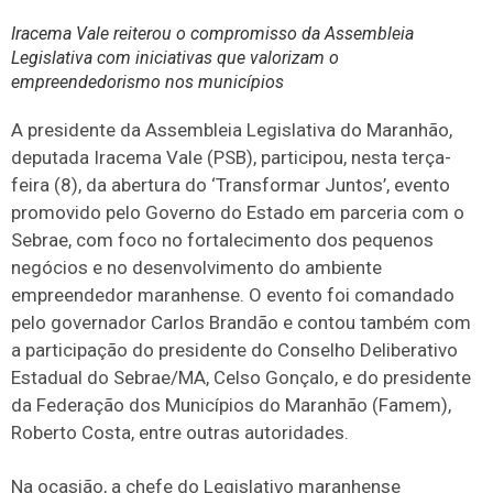
Iracema Vale reiterou o compromisso da Assembleia
Legislativa com iniciativas que valorizam o
empreendedorismo nos municípios
A presidente da Assembleia Legislativa do Maranhão,
deputada Iracema Vale (PSB), participou, nesta terça-
feira (8), da abertura do ‘Transformar Juntos’, evento
promovido pelo Governo do Estado em parceria com o
Sebrae, com foco no fortalecimento dos pequenos
negócios e no desenvolvimento do ambiente
empreendedor maranhense. O evento foi comandado
pelo governador Carlos Brandão e contou também com
a participação do presidente do Conselho Deliberativo
Estadual do Sebrae/MA, Celso Gonçalo, e do presidente
da Federação dos Municípios do Maranhão (Famem),
Roberto Costa, entre outras autoridades.
Na ocasião, a chefe do Legislativo maranhense