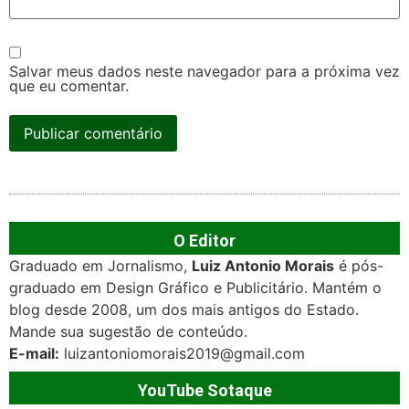
Salvar meus dados neste navegador para a próxima vez
que eu comentar.
O Editor
Graduado em Jornalismo,
Luiz Antonio Morais
é pós-
graduado em Design Gráfico e Publicitário. Mantém o
blog desde 2008, um dos mais antigos do Estado.
Mande sua sugestão de conteúdo.
E-mail:
luizantoniomorais2019@gmail.com
YouTube Sotaque