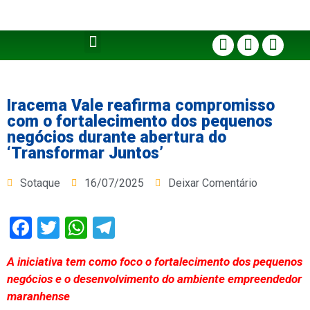
Iracema Vale reafirma compromisso
com o fortalecimento dos pequenos
negócios durante abertura do
‘Transformar Juntos’
Sotaque
16/07/2025
Deixar Comentário
Facebook
Twitter
WhatsApp
Telegram
A iniciativa tem como foco o fortalecimento dos pequenos
negócios e o desenvolvimento do ambiente empreendedor
maranhense