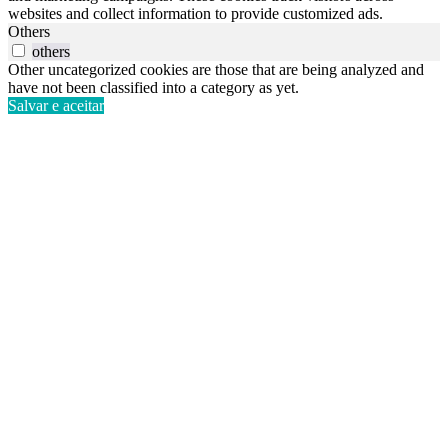
websites and collect information to provide customized ads.
Others
others
Other uncategorized cookies are those that are being analyzed and
have not been classified into a category as yet.
Salvar e aceitar