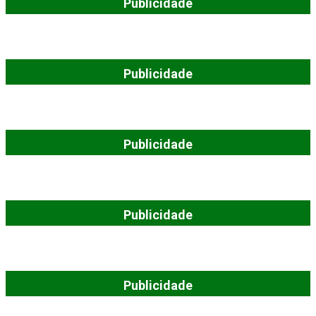
Publicidade
Publicidade
Publicidade
Publicidade
Publicidade