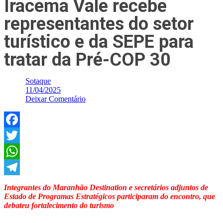
Iracema Vale recebe
representantes do setor
turístico e da SEPE para
tratar da Pré-COP 30
Sotaque
11/04/2025
Deixar Comentário
Facebook
Twitter
WhatsApp
Telegram
Integrantes do Maranhão Destination e secretários adjuntos de
Estado de Programas Estratégicos participaram do encontro, que
debateu fortalecimento do turismo