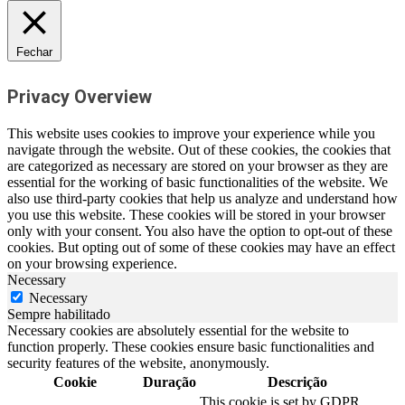
Fechar
Privacy Overview
This website uses cookies to improve your experience while you
navigate through the website. Out of these cookies, the cookies that
are categorized as necessary are stored on your browser as they are
essential for the working of basic functionalities of the website. We
also use third-party cookies that help us analyze and understand how
you use this website. These cookies will be stored in your browser
only with your consent. You also have the option to opt-out of these
cookies. But opting out of some of these cookies may have an effect
on your browsing experience.
Necessary
Necessary
Sempre habilitado
Necessary cookies are absolutely essential for the website to
function properly. These cookies ensure basic functionalities and
security features of the website, anonymously.
Cookie
Duração
Descrição
This cookie is set by GDPR