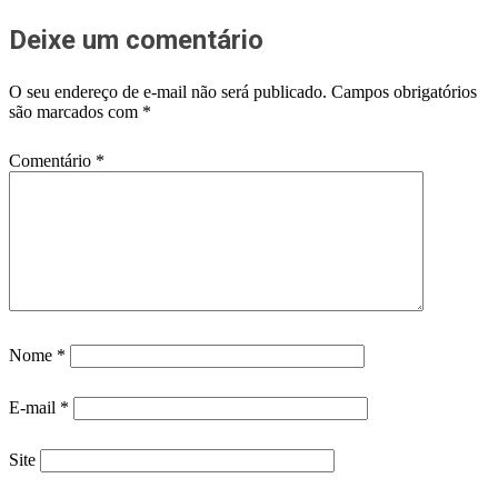
Deixe um comentário
O seu endereço de e-mail não será publicado.
Campos obrigatórios
são marcados com
*
Comentário
*
Nome
*
E-mail
*
Site