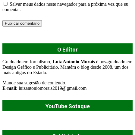
Salvar meus dados neste navegador para a próxima vez que eu
comentar.
O Editor
Graduado em Jornalismo,
Luiz Antonio Morais
é pós-graduado em
Design Gráfico e Publicitário. Mantém o blog desde 2008, um dos
mais antigos do Estado.
Mande sua sugestão de conteúdo.
E-mail:
luizantoniomorais2019@gmail.com
YouTube Sotaque