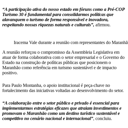
“A participação ativa do nosso estado em fóruns como a Pré-COP
Turismo 30 é fundamental para consolidarmos políticas que
alavanquem o turismo de forma responsável e inovadora,
respeitando nossas riquezas naturais e culturais”,
afirmou.
Iracema Vale durante a reunião com representantes do Maranh
A reunião reforçou o compromisso da Assembleia Legislativa em
atuar de forma colaborativa com o setor empresarial e o Governo do
Estado na construção de políticas públicas que posicionem o
Maranhão como referência em turismo sustentável e de impacto
positivo.
Para Paulo Montanha, o apoio institucional é peça-chave no
fortalecimento das iniciativas voltadas ao desenvolvimento do setor.
“A colaboração entre o setor público e privado é essencial para
implementarmos estratégias eficazes que atraiam investimentos e
promovam o Maranhão como um destino turístico sustentável e
competitivo no cenário nacional e internacional”
, concluiu.