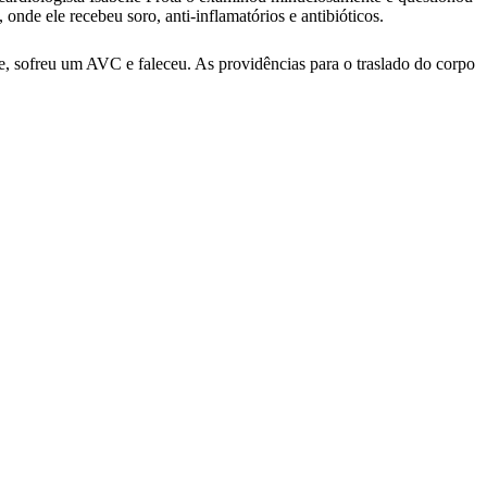
de ele recebeu soro, anti-inflamatórios e antibióticos.
e, sofreu um AVC e faleceu. As providências para o traslado do corpo