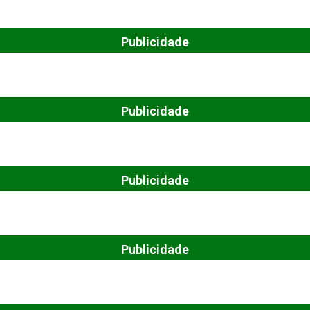
Publicidade
Publicidade
Publicidade
Publicidade