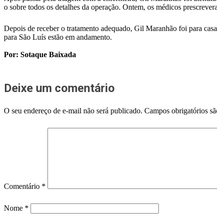
o sobre todos os detalhes da operação. Ontem, os médicos prescrevera
Depois de receber o tratamento adequado, Gil Maranhão foi para casa
para São Luís estão em andamento.
Por: Sotaque Baixada
Deixe um comentário
O seu endereço de e-mail não será publicado.
Campos obrigatórios s
Comentário
*
Nome
*