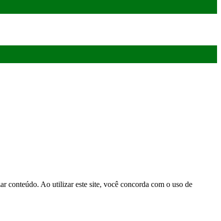
r conteúdo. Ao utilizar este site, você concorda com o uso de