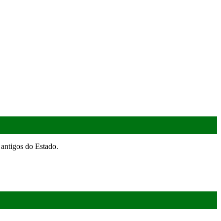
antigos do Estado.