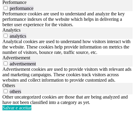
Performance
performance
Performance cookies are used to understand and analyze the key
performance indexes of the website which helps in delivering a
better user experience for the visitors.
Analytics
analytics
Analytical cookies are used to understand how visitors interact with
the website. These cookies help provide information on metrics the
number of visitors, bounce rate, traffic source, etc.
Advertisement
advertisement
Advertisement cookies are used to provide visitors with relevant ads
and marketing campaigns. These cookies track visitors across
websites and collect information to provide customized ads.
Others
others
Other uncategorized cookies are those that are being analyzed and
have not been classified into a category as yet.
Salvar e aceitar