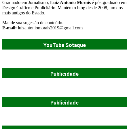
Graduado em Jornalismo,
Luiz Antonio Morais
é pós-graduado em
Design Gráfico e Publicitário. Mantém o blog desde 2008, um dos
mais antigos do Estado.
Mande sua sugestão de conteúdo.
E-mail:
luizantoniomorais2019@gmail.com
YouTube Sotaque
Publicidade
Publicidade