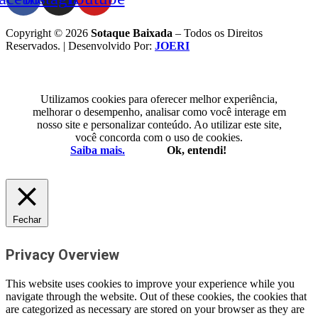
Copyright © 2026
Sotaque Baixada
– Todos os Direitos
Reservados. | Desenvolvido Por:
JOERI
Utilizamos cookies para oferecer melhor experiência,
melhorar o desempenho, analisar como você interage em
nosso site e personalizar conteúdo. Ao utilizar este site,
você concorda com o uso de cookies.
Saiba mais.
Ok, entendi!
Fechar
Privacy Overview
This website uses cookies to improve your experience while you
navigate through the website. Out of these cookies, the cookies that
are categorized as necessary are stored on your browser as they are