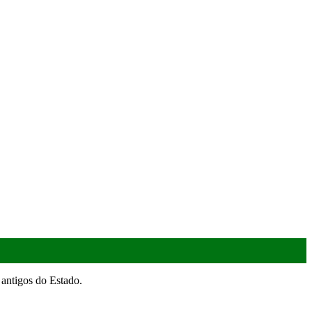
antigos do Estado.