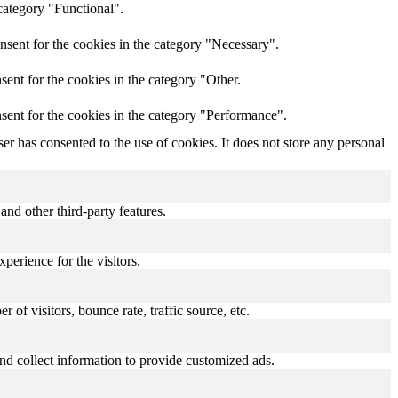
category "Functional".
nsent for the cookies in the category "Necessary".
ent for the cookies in the category "Other.
sent for the cookies in the category "Performance".
r has consented to the use of cookies. It does not store any personal
and other third-party features.
perience for the visitors.
of visitors, bounce rate, traffic source, etc.
nd collect information to provide customized ads.