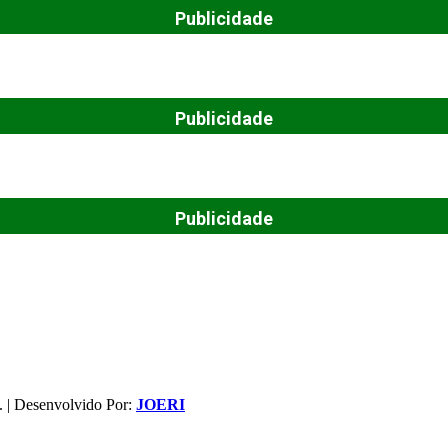
Publicidade
Publicidade
Publicidade
. | Desenvolvido Por:
JOERI