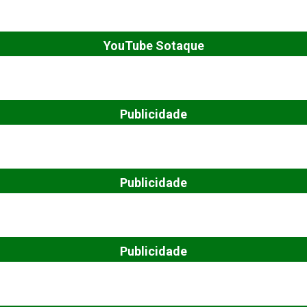
YouTube Sotaque
Publicidade
Publicidade
Publicidade