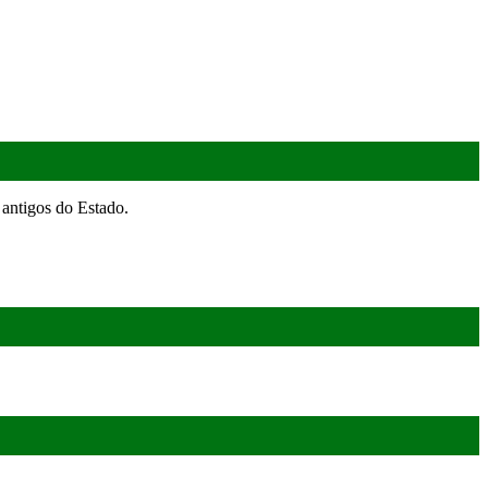
antigos do Estado.