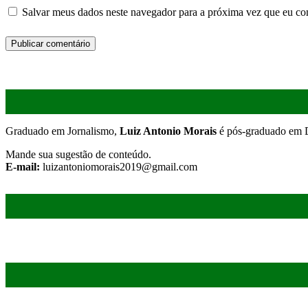
Salvar meus dados neste navegador para a próxima vez que eu co
Graduado em Jornalismo,
Luiz Antonio Morais
é pós-graduado em D
Mande sua sugestão de conteúdo.
E-mail:
luizantoniomorais2019@gmail.com