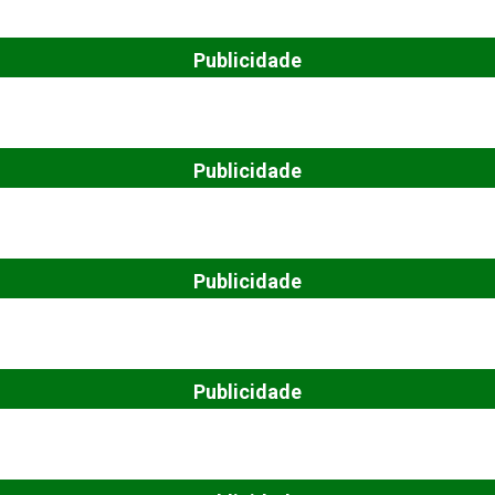
Publicidade
Publicidade
Publicidade
Publicidade