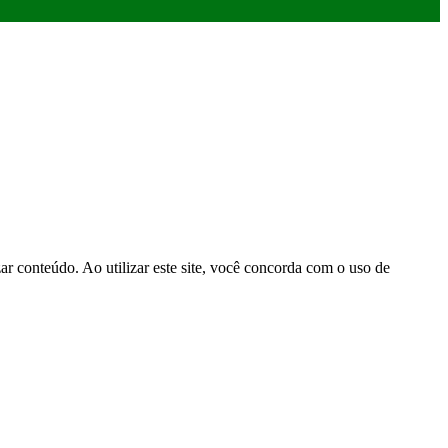
r conteúdo. Ao utilizar este site, você concorda com o uso de