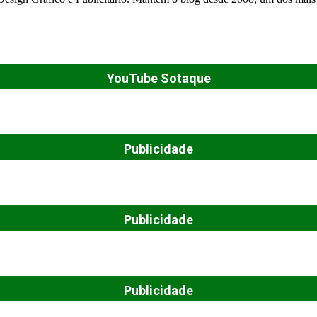
YouTube Sotaque
Publicidade
Publicidade
Publicidade