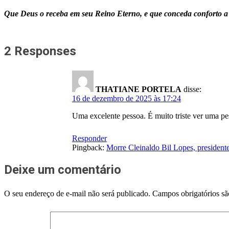
Que Deus o receba em seu Reino Eterno, e que conceda conforto a 
2 Responses
THATIANE PORTELA
disse:
16 de dezembro de 2025 às 17:24
Uma excelente pessoa. É muito triste ver uma pe
Responder
Pingback:
Morre Cleinaldo Bil Lopes, president
Deixe um comentário
O seu endereço de e-mail não será publicado.
Campos obrigatórios s