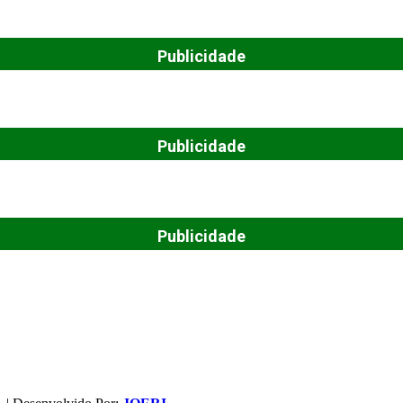
Publicidade
Publicidade
Publicidade