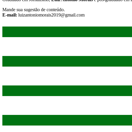
Mande sua sugestão de conteúdo.
E-mail:
luizantoniomorais2019@gmail.com