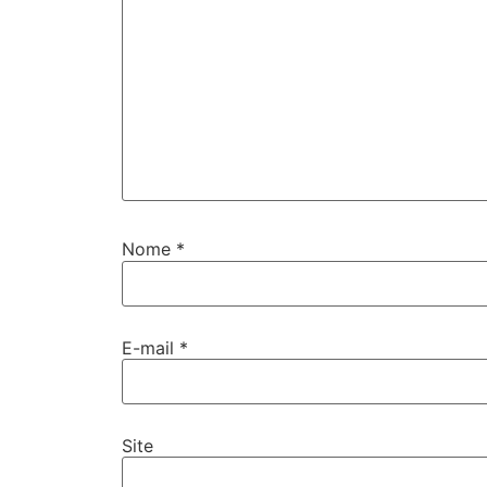
Nome
*
E-mail
*
Site