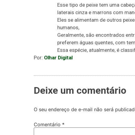
Esse tipo de peixe tem uma cabeç
laterais cinza e marrons com manc
Eles se alimentam de outros peixe
humanos,
Geralmente, são encontrados entre
preferem águas quentes, com tem
Essa espécie, atualmente, é classi
Por:
Olhar Digital
Deixe um comentário
O seu endereço de e-mail não será publicad
Comentário
*