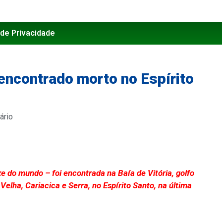
 de Privacidade
encontrado morto no Espírito
ário
e do mundo – foi encontrada na Baía de Vitória, golfo
 Velha, Cariacica e Serra, no Espírito Santo, na última