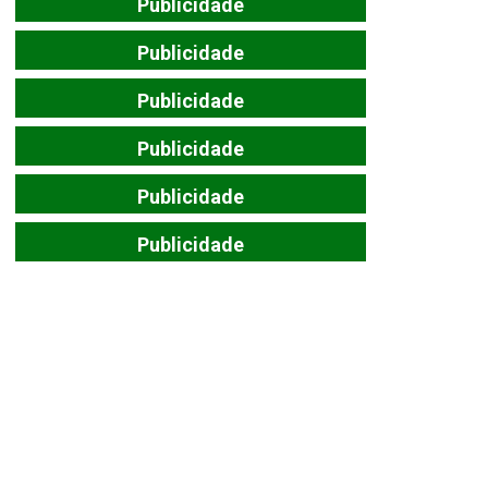
Publicidade
Publicidade
Publicidade
Publicidade
Publicidade
Publicidade