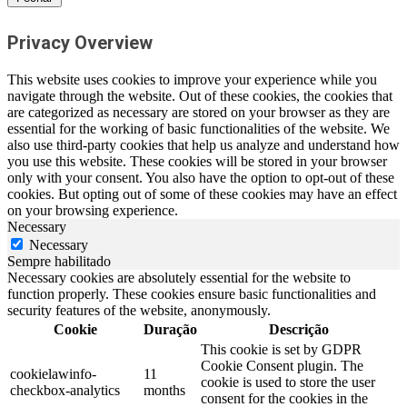
Privacy Overview
This website uses cookies to improve your experience while you
navigate through the website. Out of these cookies, the cookies that
are categorized as necessary are stored on your browser as they are
essential for the working of basic functionalities of the website. We
also use third-party cookies that help us analyze and understand how
you use this website. These cookies will be stored in your browser
only with your consent. You also have the option to opt-out of these
cookies. But opting out of some of these cookies may have an effect
on your browsing experience.
Necessary
Necessary
Sempre habilitado
Necessary cookies are absolutely essential for the website to
function properly. These cookies ensure basic functionalities and
security features of the website, anonymously.
Cookie
Duração
Descrição
This cookie is set by GDPR
Cookie Consent plugin. The
cookielawinfo-
11
cookie is used to store the user
checkbox-analytics
months
consent for the cookies in the