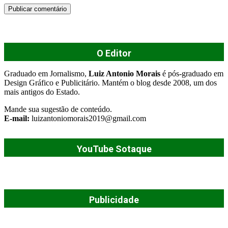
O Editor
Graduado em Jornalismo,
Luiz Antonio Morais
é pós-graduado em
Design Gráfico e Publicitário. Mantém o blog desde 2008, um dos
mais antigos do Estado.
Mande sua sugestão de conteúdo.
E-mail:
luizantoniomorais2019@gmail.com
YouTube Sotaque
Publicidade