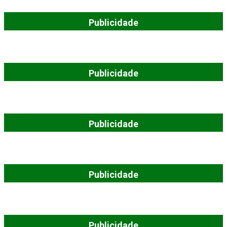
Publicidade
Publicidade
Publicidade
Publicidade
Publicidade