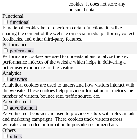
cookies. It does not store any
personal data.
Functional
functional
Functional cookies help to perform certain functionalities like
sharing the content of the website on social media platforms, collect
feedbacks, and other third-party features.
Performance
performance
Performance cookies are used to understand and analyze the key
performance indexes of the website which helps in delivering a
better user experience for the visitors.
Analytics
analytics
Analytical cookies are used to understand how visitors interact with
the website. These cookies help provide information on metrics the
number of visitors, bounce rate, traffic source, etc.
Advertisement
advertisement
Advertisement cookies are used to provide visitors with relevant ads
and marketing campaigns. These cookies track visitors across
websites and collect information to provide customized ads.
Others
others