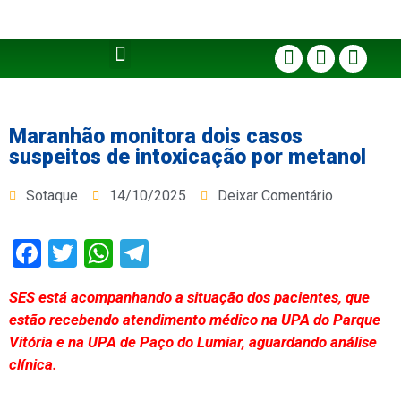
Maranhão monitora dois casos
suspeitos de intoxicação por metanol
Sotaque
14/10/2025
Deixar Comentário
Facebook
Twitter
WhatsApp
Telegram
SES está acompanhando a situação dos pacientes, que
estão recebendo atendimento médico na UPA do Parque
Vitória e na UPA de Paço do Lumiar, aguardando análise
clínica.