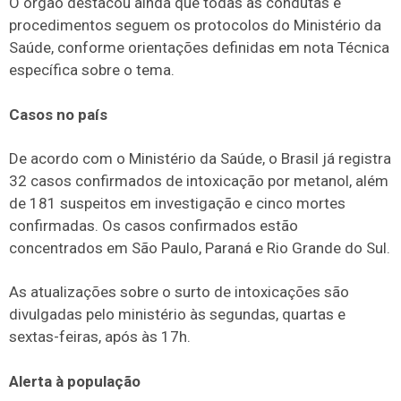
O órgão destacou ainda que todas as condutas e
procedimentos seguem os protocolos do Ministério da
Saúde, conforme orientações definidas em nota Técnica
específica sobre o tema.
Casos no país
De acordo com o Ministério da Saúde, o Brasil já registra
32 casos confirmados de intoxicação por metanol, além
de 181 suspeitos em investigação e cinco mortes
confirmadas. Os casos confirmados estão
concentrados em São Paulo, Paraná e Rio Grande do Sul.
As atualizações sobre o surto de intoxicações são
divulgadas pelo ministério às segundas, quartas e
sextas-feiras, após às 17h.
Alerta à população