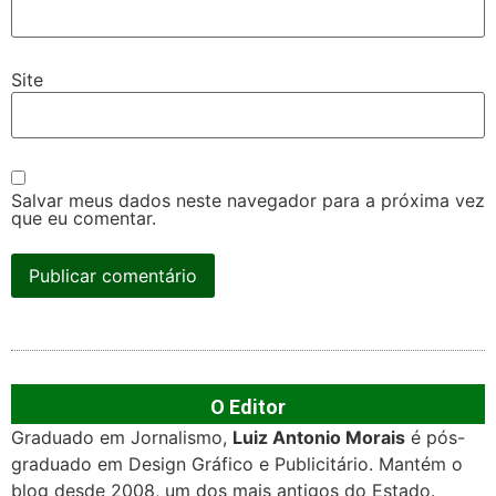
Site
Salvar meus dados neste navegador para a próxima vez
que eu comentar.
O Editor
Graduado em Jornalismo,
Luiz Antonio Morais
é pós-
graduado em Design Gráfico e Publicitário. Mantém o
blog desde 2008, um dos mais antigos do Estado.