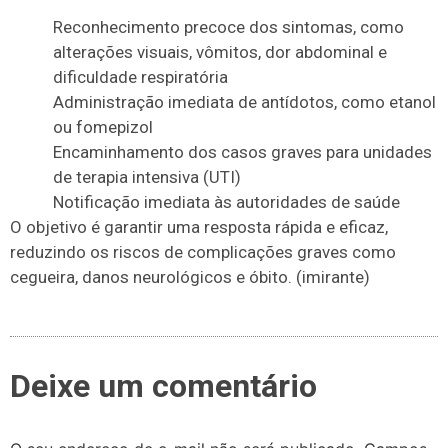
Reconhecimento precoce dos sintomas, como
alterações visuais, vômitos, dor abdominal e
dificuldade respiratória
Administração imediata de antídotos, como etanol
ou fomepizol
Encaminhamento dos casos graves para unidades
de terapia intensiva (UTI)
Notificação imediata às autoridades de saúde
O objetivo é garantir uma resposta rápida e eficaz,
reduzindo os riscos de complicações graves como
cegueira, danos neurológicos e óbito. (imirante)
Deixe um comentário