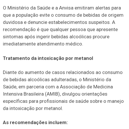
O Ministério da Saúde e a Anvisa emitiram alertas para
que a população evite o consumo de bebidas de origem
duvidosa e denuncie estabelecimentos suspeitos. A
recomendação é que qualquer pessoa que apresente
sintomas após ingerir bebidas alcoólicas procure
imediatamente atendimento médico.
Tratamento da intoxicação por metanol
Diante do aumento de casos relacionados ao consumo
de bebidas alcoólicas adulteradas, o Ministério da
Saúde, em parceria com a Associação de Medicina
Intensiva Brasileira (AMIB), divulgou orientações
específicas para profissionais de saúde sobre o manejo
da intoxicação por metanol.
As recomendações incluem: