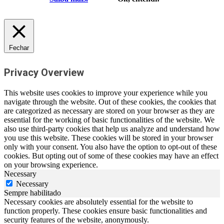
Fechar
Privacy Overview
This website uses cookies to improve your experience while you
navigate through the website. Out of these cookies, the cookies that
are categorized as necessary are stored on your browser as they are
essential for the working of basic functionalities of the website. We
also use third-party cookies that help us analyze and understand how
you use this website. These cookies will be stored in your browser
only with your consent. You also have the option to opt-out of these
cookies. But opting out of some of these cookies may have an effect
on your browsing experience.
Necessary
Necessary
Sempre habilitado
Necessary cookies are absolutely essential for the website to
function properly. These cookies ensure basic functionalities and
security features of the website, anonymously.