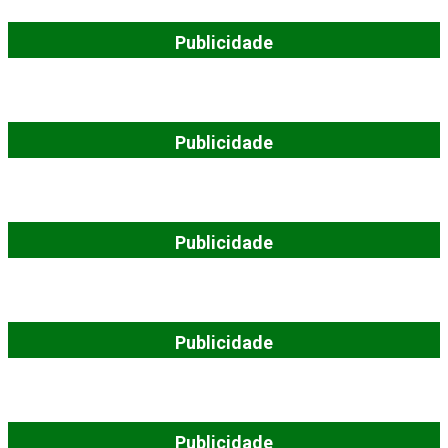
Publicidade
Publicidade
Publicidade
Publicidade
Publicidade