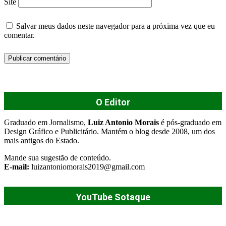
Site
Salvar meus dados neste navegador para a próxima vez que eu
comentar.
O Editor
Graduado em Jornalismo,
Luiz Antonio Morais
é pós-graduado em
Design Gráfico e Publicitário. Mantém o blog desde 2008, um dos
mais antigos do Estado.
Mande sua sugestão de conteúdo.
E-mail:
luizantoniomorais2019@gmail.com
YouTube Sotaque