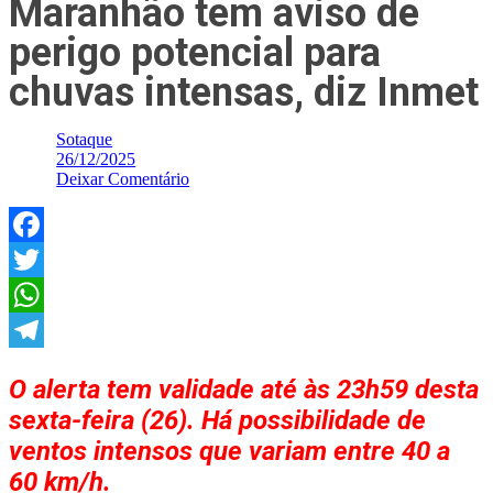
Maranhão tem aviso de
perigo potencial para
chuvas intensas, diz Inmet
Sotaque
26/12/2025
Deixar Comentário
Facebook
Twitter
WhatsApp
Telegram
O alerta tem validade até às 23h59 desta
sexta-feira (26). Há possibilidade de
ventos intensos que variam entre 40 a
60 km/h.