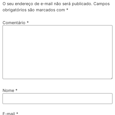
O seu endereço de e-mail não será publicado.
Campos
obrigatórios são marcados com
*
Comentário
*
Nome
*
E-mail
*