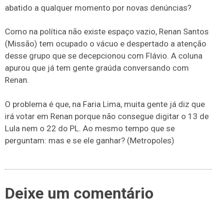
abatido a qualquer momento por novas denúncias?
Como na política não existe espaço vazio, Renan Santos
(Missão) tem ocupado o vácuo e despertado a atenção
desse grupo que se decepcionou com Flávio. A coluna
apurou que já tem gente graúda conversando com
Renan.
O problema é que, na Faria Lima, muita gente já diz que
irá votar em Renan porque não consegue digitar o 13 de
Lula nem o 22 do PL. Ao mesmo tempo que se
perguntam: mas e se ele ganhar? (Metropoles)
Deixe um comentário