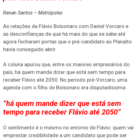
Renan Santos – Metrópoles
As relações de Flávio Bolsonaro com Daniel Vorcaro e
as desconfianças de que há mais do que se sabe até
agora fecharam portas que o pré-candidato ao Planalto
havia conseguido abrir.
A coluna apurou que, entre os maiores empresários do
país, há quem mande dizer que está sem tempo para
receber Flávio até 2050. No período pré-Vorcaro, uma
agenda com o filho de Bolsonaro era disputadíssima.
“há quem mande dizer que está sem
tempo para receber Flávio até 2050”
O sentimento é o mesmo no entorno de Flávio: quem vai
emprestar credibilidade a um candidato que pode ser