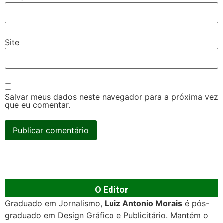
Site
Salvar meus dados neste navegador para a próxima vez
que eu comentar.
O Editor
Graduado em Jornalismo,
Luiz Antonio Morais
é pós-
graduado em Design Gráfico e Publicitário. Mantém o