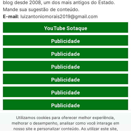
blog desde 2008, um dos mais antigos do Estado.
Mande sua sugestão de conteúdo.
E-mail:
luizantoniomorais2019@gmail.com
YouTube Sotaque
Publicidade
Publicidade
Publicidade
Publicidade
Publicidade
Publicidade
Utilizamos cookies para oferecer melhor experiência,
melhorar o desempenho, analisar como você interage em
nosso site e personalizar conteúdo. Ao utilizar este site,