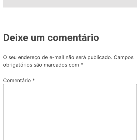
Deixe um comentário
O seu endereço de e-mail não será publicado.
Campos
obrigatórios são marcados com
*
Comentário
*