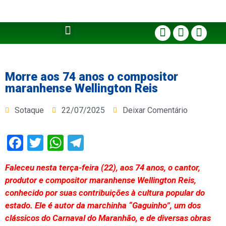
Morre aos 74 anos o compositor
maranhense Wellington Reis
Sotaque
22/07/2025
Deixar Comentário
Facebook
Twitter
WhatsApp
Telegram
Faleceu nesta terça-feira (22), aos 74 anos, o cantor,
produtor e compositor maranhense Wellington Reis,
conhecido por suas contribuições à cultura popular do
estado. Ele é autor da marchinha “Gaguinho”, um dos
clássicos do Carnaval do Maranhão, e de diversas obras