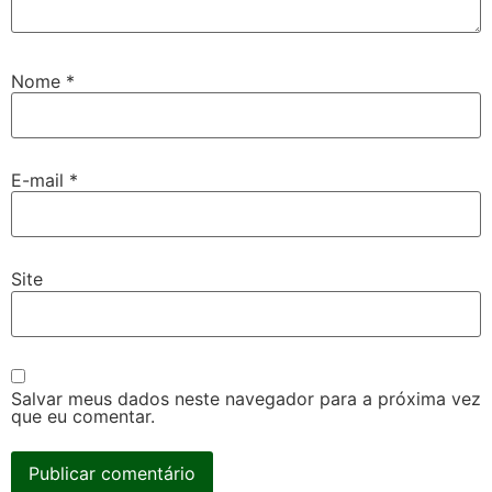
Nome
*
E-mail
*
Site
Salvar meus dados neste navegador para a próxima vez
que eu comentar.