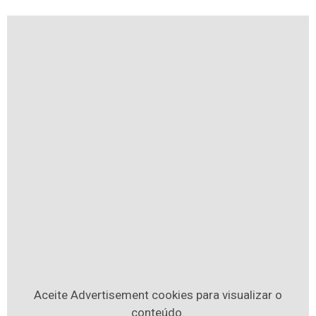
Aceite
Advertisement
cookies para visualizar o
conteúdo.