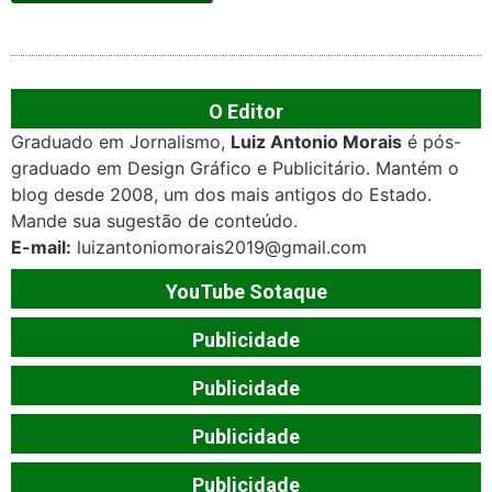
O Editor
Graduado em Jornalismo,
Luiz Antonio Morais
é pós-
graduado em Design Gráfico e Publicitário. Mantém o
blog desde 2008, um dos mais antigos do Estado.
Mande sua sugestão de conteúdo.
E-mail:
luizantoniomorais2019@gmail.com
YouTube Sotaque
Publicidade
Publicidade
Publicidade
Publicidade