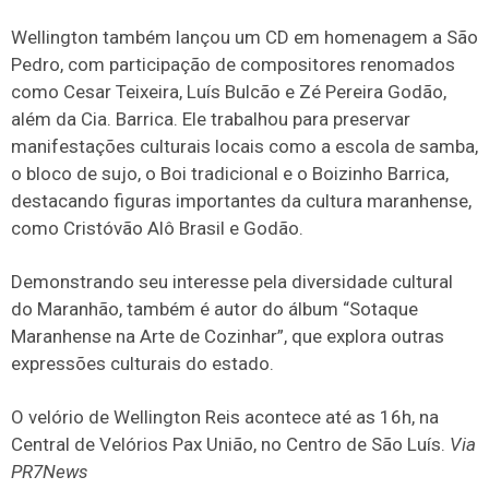
Wellington também lançou um CD em homenagem a São
Pedro, com participação de compositores renomados
como Cesar Teixeira, Luís Bulcão e Zé Pereira Godão,
além da Cia. Barrica. Ele trabalhou para preservar
manifestações culturais locais como a escola de samba,
o bloco de sujo, o Boi tradicional e o Boizinho Barrica,
destacando figuras importantes da cultura maranhense,
como Cristóvão Alô Brasil e Godão.
Demonstrando seu interesse pela diversidade cultural
do Maranhão, também é autor do álbum “Sotaque
Maranhense na Arte de Cozinhar”, que explora outras
expressões culturais do estado.
O velório de Wellington Reis acontece até as 16h, na
Central de Velórios Pax União, no Centro de São Luís.
Via
PR7News