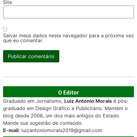
Site
Salvar meus dados neste navegador para a próxima vez
que eu comentar.
O Editor
Graduado em Jornalismo,
Luiz Antonio Morais
é pós-
graduado em Design Gráfico e Publicitário. Mantém o
blog desde 2008, um dos mais antigos do Estado.
Mande sua sugestão de conteúdo.
E-mail:
luizantoniomorais2019@gmail.com