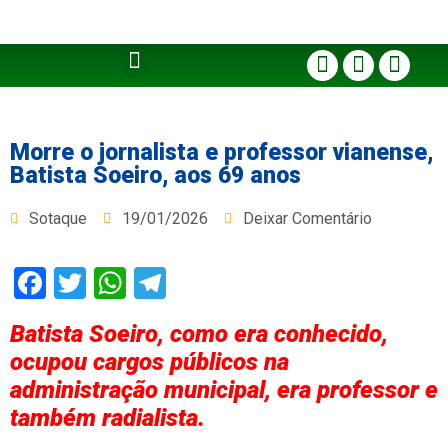
Morre o jornalista e professor vianense,
Batista Soeiro, aos 69 anos
Sotaque
19/01/2026
Deixar Comentário
Facebook
Twitter
WhatsApp
Telegram
Batista Soeiro, como era conhecido,
ocupou cargos públicos na
administração municipal, era professor e
também radialista.