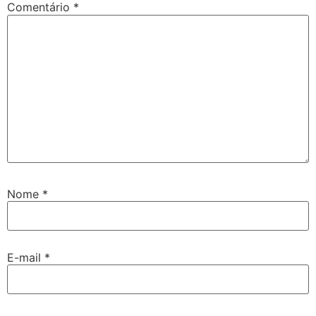
Comentário
*
Nome
*
E-mail
*