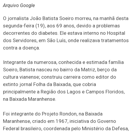
Arquivo Google
O jornalista João Batista Soeiro morreu, na manhã desta
segunda-feira (19), aos 69 anos, devido a problemas
decorrentes do diabetes. Ele estava interno no Hospital
dos Servidores, em São Luís, onde realizava tratamentos
contra a doença.
Integrante da numerosa, conhecida e estimada família
Soeiro, Batista nasceu no bairro da Matriz, berço da
cultura vianense; construiu carreira como editor do
extinto jornal Folha da Baixada, que cobria
principalmente a Região dos Lagos e Campos Floridos,
na Baixada Maranhense.
Foi integrante do Projeto Rondon, na Baixada
Maranhense, criado em 1967, iniciativa do Governo
Federal brasileiro, coordenada pelo Ministério da Defesa,