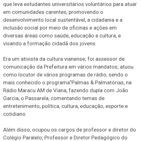
que leva estudantes universitários voluntários para atuar
em comunidades carentes, promovendo o
desenvolvimento local sustentável, a cidadania e a
inclusão social por meio de oficinas e ações em
diversas áreas como saúde, educação e cultura, e
visando a formação cidadã dos jovens.
Era um ativista da cultura vianense; foi assessor de
comunicação da Prefeitura em vários mandatos; atuou
como locutor de vários programas de rádio, sendo o
mais conhecido o programa“Palmas & Palmatórias, na
Rádio Maracu AM de Viana, fazendo dupla com João
Garcia, o Passarela, comentando temas de
entretenimento, política, cultura, educação, esporte e
cotidiano.
Além disso, ocupou os cargos de professor e diretor do
Colégio Paralelo; Professor e Diretor Pedagógico do