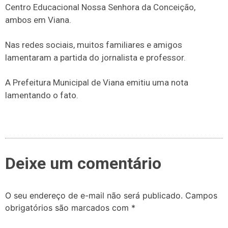
Centro Educacional Nossa Senhora da Conceição,
ambos em Viana.
Nas redes sociais, muitos familiares e amigos
lamentaram a partida do jornalista e professor.
A Prefeitura Municipal de Viana emitiu uma nota
lamentando o fato.
Deixe um comentário
O seu endereço de e-mail não será publicado.
Campos
obrigatórios são marcados com
*