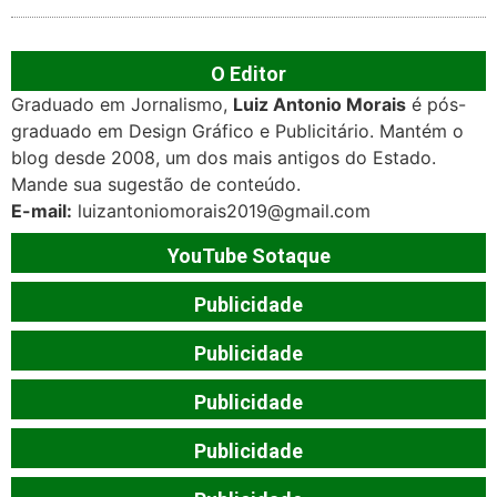
O Editor
Graduado em Jornalismo,
Luiz Antonio Morais
é pós-
graduado em Design Gráfico e Publicitário. Mantém o
blog desde 2008, um dos mais antigos do Estado.
Mande sua sugestão de conteúdo.
E-mail:
luizantoniomorais2019@gmail.com
YouTube Sotaque
Publicidade
Publicidade
Publicidade
Publicidade