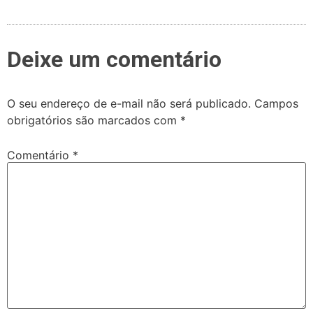
Deixe um comentário
O seu endereço de e-mail não será publicado.
Campos
obrigatórios são marcados com
*
Comentário
*