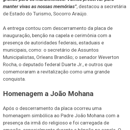
manter vivas as nossas memórias”
, destacou a secretária
de Estado do Turismo, Socorro Araújo.
A entrega contou com descerramento da placa de
inauguração, benção na capela e cerimônia com a
presença de autoridades federais, estaduais e
municipais, como: o secretário de Assuntos
Municipalistas, Orleans Brandão; o senador Weverton
Rocha, o deputado federal Duarte Jr., e outros que
comemoraram a revitalização como uma grande
conquista.
Homenagem a João Mohana
Após o descerramento da placa ocorreu uma
homenagem simbólica ao Padre João Mohana com a
presença da irmã do religioso e foi carregada de