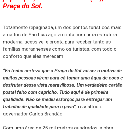
Praça do Sol.
Totalmente repaginada, um dos pontos turísticos mais
amados de São Luís agora conta com uma estrutura
moderna, acessível e pronta para receber tanto as
famílias maranhenses como os turistas, com todo o
conforto que eles merecem.
“Eu tenho certeza que a Praça do Sol vai ser o motivo de
muitas pessoas virem para cá tomar uma água de coco e
desfrutar dessa vista maravilhosa. Um verdadeiro cartão
postal feito com capricho. Tudo aqui é de primeira
qualidade. Não se mediu esforços para entregar um
trabalho de qualidade para o povo”,
ressaltou o
governador Carlos Brandão.
Com uma área de 25 mil metros quadrados, a obra