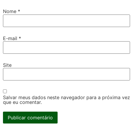
Nome
*
E-mail
*
Site
Salvar meus dados neste navegador para a próxima vez
que eu comentar.