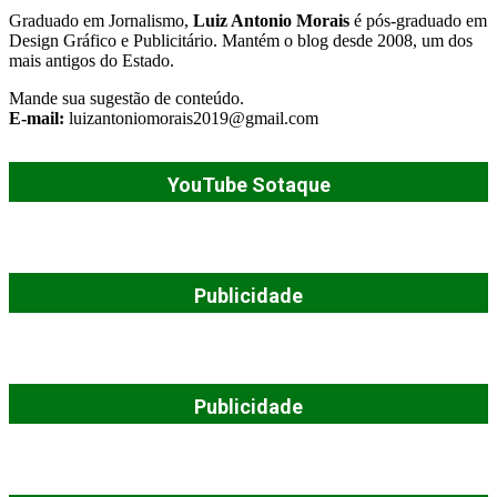
Graduado em Jornalismo,
Luiz Antonio Morais
é pós-graduado em
Design Gráfico e Publicitário. Mantém o blog desde 2008, um dos
mais antigos do Estado.
Mande sua sugestão de conteúdo.
E-mail:
luizantoniomorais2019@gmail.com
YouTube Sotaque
Publicidade
Publicidade