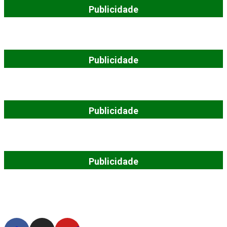
Publicidade
Publicidade
Publicidade
Publicidade