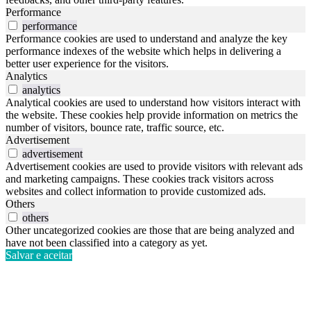
Performance
performance
Performance cookies are used to understand and analyze the key
performance indexes of the website which helps in delivering a
better user experience for the visitors.
Analytics
analytics
Analytical cookies are used to understand how visitors interact with
the website. These cookies help provide information on metrics the
number of visitors, bounce rate, traffic source, etc.
Advertisement
advertisement
Advertisement cookies are used to provide visitors with relevant ads
and marketing campaigns. These cookies track visitors across
websites and collect information to provide customized ads.
Others
others
Other uncategorized cookies are those that are being analyzed and
have not been classified into a category as yet.
Salvar e aceitar