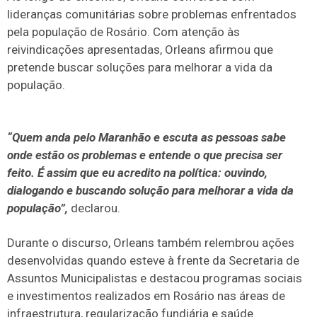
lideranças comunitárias sobre problemas enfrentados
pela população de Rosário. Com atenção às
reivindicações apresentadas, Orleans afirmou que
pretende buscar soluções para melhorar a vida da
população.
“Quem anda pelo Maranhão e escuta as pessoas sabe
onde estão os problemas e entende o que precisa ser
feito. É assim que eu acredito na política: ouvindo,
dialogando e buscando solução para melhorar a vida da
população”,
declarou.
Durante o discurso, Orleans também relembrou ações
desenvolvidas quando esteve à frente da Secretaria de
Assuntos Municipalistas e destacou programas sociais
e investimentos realizados em Rosário nas áreas de
infraestrutura, regularização fundiária e saúde.