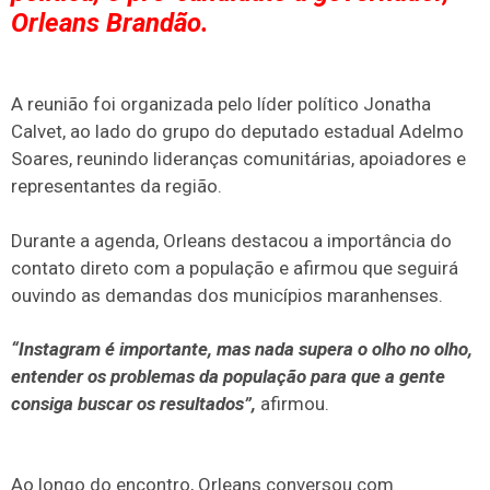
Orleans Brandão.
A reunião foi organizada pelo líder político Jonatha
Calvet, ao lado do grupo do deputado estadual Adelmo
Soares, reunindo lideranças comunitárias, apoiadores e
representantes da região.
Durante a agenda, Orleans destacou a importância do
contato direto com a população e afirmou que seguirá
ouvindo as demandas dos municípios maranhenses.
“Instagram é importante, mas nada supera o olho no olho,
entender os problemas da população para que a gente
consiga buscar os resultados”,
afirmou.
Ao longo do encontro, Orleans conversou com