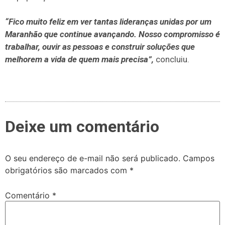
“Fico muito feliz em ver tantas lideranças unidas por um
Maranhão que continue avançando. Nosso compromisso é
trabalhar, ouvir as pessoas e construir soluções que
melhorem a vida de quem mais precisa”,
concluiu.
Deixe um comentário
O seu endereço de e-mail não será publicado.
Campos
obrigatórios são marcados com
*
Comentário
*