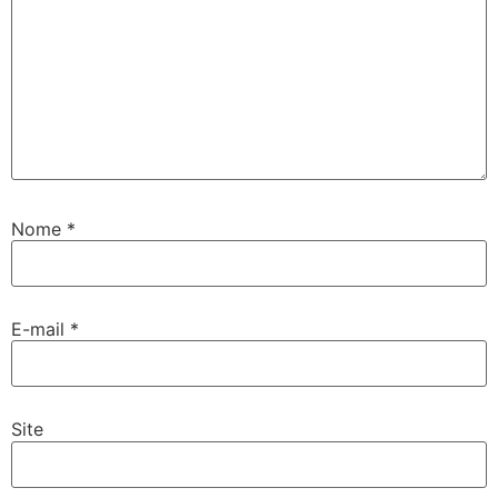
Nome
*
E-mail
*
Site