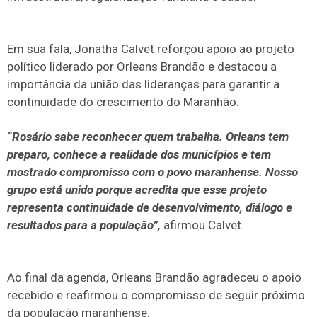
Em sua fala, Jonatha Calvet reforçou apoio ao projeto
político liderado por Orleans Brandão e destacou a
importância da união das lideranças para garantir a
continuidade do crescimento do Maranhão.
“Rosário sabe reconhecer quem trabalha. Orleans tem
preparo, conhece a realidade dos municípios e tem
mostrado compromisso com o povo maranhense. Nosso
grupo está unido porque acredita que esse projeto
representa continuidade de desenvolvimento, diálogo e
resultados para a população”,
afirmou Calvet.
Ao final da agenda, Orleans Brandão agradeceu o apoio
recebido e reafirmou o compromisso de seguir próximo
da população maranhense.