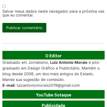
Salvar meus dados neste navegador para a próxima vez
que eu comentar.
O Editor
Graduado em Jornalismo,
Luiz Antonio Morais
é pós-
graduado em Design Gráfico e Publicitário. Mantém o
blog desde 2008, um dos mais antigos do Estado.
Mande sua sugestão de conteúdo.
E-mail:
luizantoniomorais2019@gmail.com
YouTube Sotaque
Publicidade