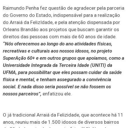
Raimundo Penha fez questão de agradecer pela parceria
do Governo do Estado, indispensável para a realização
do Arraiá da FelizIdade, e pela atenção dispensada por
Orleans Brandão aos projetos que buscam garantir os
direitos das pessoas com mais de 60 anos de idade.
“Nós oferecemos ao longo do ano atividades físicas,
recreativas e culturais aos nossos idosos, no projeto
SuperAção 60+ e em outros grupos que apoiamos, como a
Universidade Integrada da Terceira Idade (UNITI) da
UFMA, para possibilitar que eles possam cuidar da saúde
física e mental, e tenham assegurado a convivência
social. E nada disso seria possível se não fossem os
nossos parceiros”,
enfatizou ele.
O já tradicional Arraiá da Felizidade, que acontece há 11
anos, reuniu mais de 1.500 idosos de diversos bairros