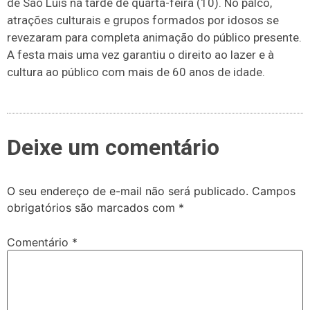
de São Luís na tarde de quarta-feira (10). No palco,
atrações culturais e grupos formados por idosos se
revezaram para completa animação do público presente.
A festa mais uma vez garantiu o direito ao lazer e à
cultura ao público com mais de 60 anos de idade.
Deixe um comentário
O seu endereço de e-mail não será publicado.
Campos
obrigatórios são marcados com
*
Comentário
*