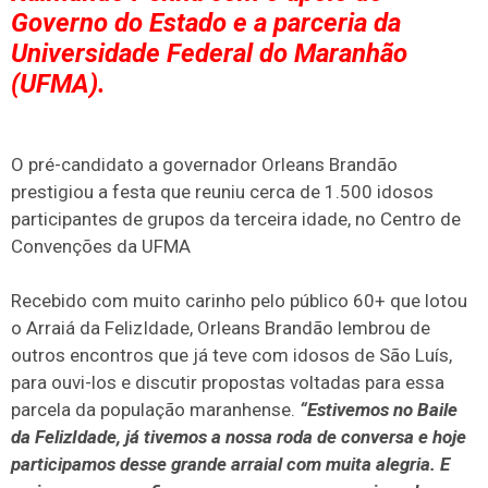
Governo do Estado e a parceria da
Universidade Federal do Maranhão
(UFMA).
O pré-candidato a governador Orleans Brandão
prestigiou a festa que reuniu cerca de 1.500 idosos
participantes de grupos da terceira idade, no Centro de
Convenções da UFMA
Recebido com muito carinho pelo público 60+ que lotou
o Arraiá da FelizIdade, Orleans Brandão lembrou de
outros encontros que já teve com idosos de São Luís,
para ouvi-los e discutir propostas voltadas para essa
parcela da população maranhense.
“Estivemos no Baile
da FelizIdade, já tivemos a nossa roda de conversa e hoje
participamos desse grande arraial com muita alegria. E