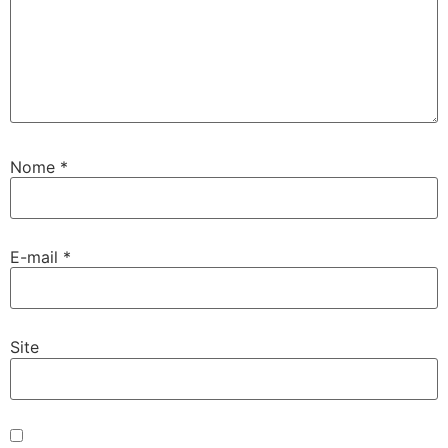
Nome
*
E-mail
*
Site