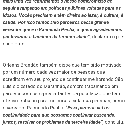
mais uma vez reafirmamos o nosso compromisso de
seguir avançando em políticas públicas voltadas para os
idosos. Vocês precisam e têm direito ao lazer, à cultura, à
saúde. Por isso temos sido parceiros desse grande
vereador que é o Raimundo Penha, a quem agradecemos
por levantar a bandeira da terceira idade”,
declarou o pré-
candidato.
Orleans Brandão também disse que tem sido motivado
por um número cada vez maior de pessoas que
acreditam em seu projeto de continuar melhorando São
Luís e o estado do Maranhão, sempre trabalhando em
parceria com os representantes da população que têm
efetivo trabalho para melhorar a vida das pessoas, como
o vereador Raimundo Penha.
“Essa parceria vai ter
continuidade para que possamos continuar buscando,
juntos, resolver os problemas da terceira idade”,
concluiu.