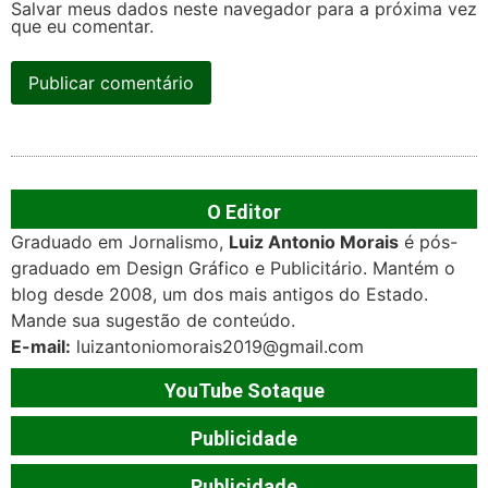
Salvar meus dados neste navegador para a próxima vez
que eu comentar.
O Editor
Graduado em Jornalismo,
Luiz Antonio Morais
é pós-
graduado em Design Gráfico e Publicitário. Mantém o
blog desde 2008, um dos mais antigos do Estado.
Mande sua sugestão de conteúdo.
E-mail:
luizantoniomorais2019@gmail.com
YouTube Sotaque
Publicidade
Publicidade