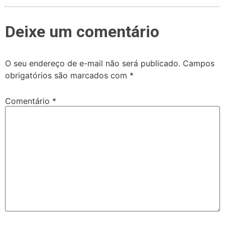
Deixe um comentário
O seu endereço de e-mail não será publicado.
Campos
obrigatórios são marcados com
*
Comentário
*