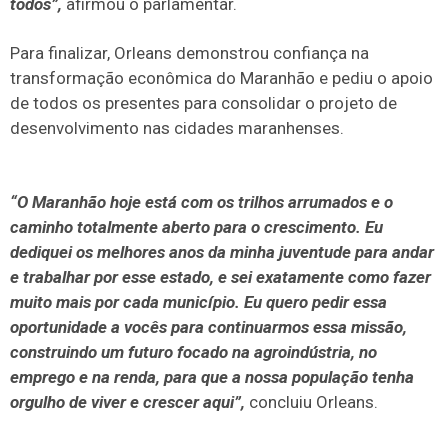
todos”,
afirmou o parlamentar.
Para finalizar, Orleans demonstrou confiança na
transformação econômica do Maranhão e pediu o apoio
de todos os presentes para consolidar o projeto de
desenvolvimento nas cidades maranhenses.
“O Maranhão hoje está com os trilhos arrumados e o
caminho totalmente aberto para o crescimento. Eu
dediquei os melhores anos da minha juventude para andar
e trabalhar por esse estado, e sei exatamente como fazer
muito mais por cada município. Eu quero pedir essa
oportunidade a vocês para continuarmos essa missão,
construindo um futuro focado na agroindústria, no
emprego e na renda, para que a nossa população tenha
orgulho de viver e crescer aqui”,
concluiu Orleans.