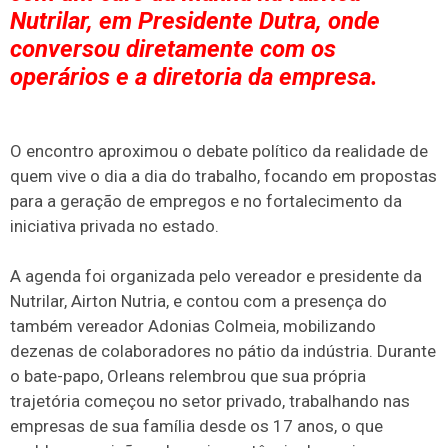
Nutrilar, em Presidente Dutra, onde
conversou diretamente com os
operários e a diretoria da empresa.
O encontro aproximou o debate político da realidade de
quem vive o dia a dia do trabalho, focando em propostas
para a geração de empregos e no fortalecimento da
iniciativa privada no estado.
A agenda foi organizada pelo vereador e presidente da
Nutrilar, Airton Nutria, e contou com a presença do
também vereador Adonias Colmeia, mobilizando
dezenas de colaboradores no pátio da indústria. Durante
o bate-papo, Orleans relembrou que sua própria
trajetória começou no setor privado, trabalhando nas
empresas de sua família desde os 17 anos, o que