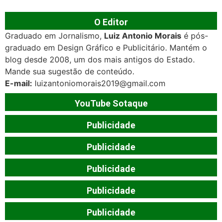
O Editor
Graduado em Jornalismo,
Luiz Antonio Morais
é pós-
graduado em Design Gráfico e Publicitário. Mantém o
blog desde 2008, um dos mais antigos do Estado.
Mande sua sugestão de conteúdo.
E-mail:
luizantoniomorais2019@gmail.com
YouTube Sotaque
Publicidade
Publicidade
Publicidade
Publicidade
Publicidade