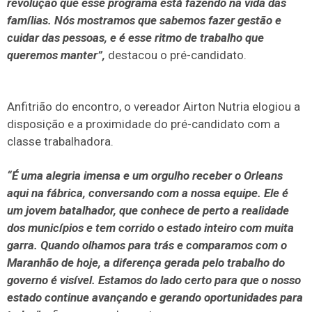
revolução que esse programa está fazendo na vida das
famílias. Nós mostramos que sabemos fazer gestão e
cuidar das pessoas, e é esse ritmo de trabalho que
queremos manter”,
destacou o pré-candidato.
Anfitrião do encontro, o vereador Airton Nutria elogiou a
disposição e a proximidade do pré-candidato com a
classe trabalhadora.
“É uma alegria imensa e um orgulho receber o Orleans
aqui na fábrica, conversando com a nossa equipe. Ele é
um jovem batalhador, que conhece de perto a realidade
dos municípios e tem corrido o estado inteiro com muita
garra. Quando olhamos para trás e comparamos com o
Maranhão de hoje, a diferença gerada pelo trabalho do
governo é visível. Estamos do lado certo para que o nosso
estado continue avançando e gerando oportunidades para