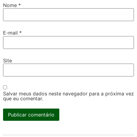
Nome
*
E-mail
*
Site
Salvar meus dados neste navegador para a próxima vez
que eu comentar.