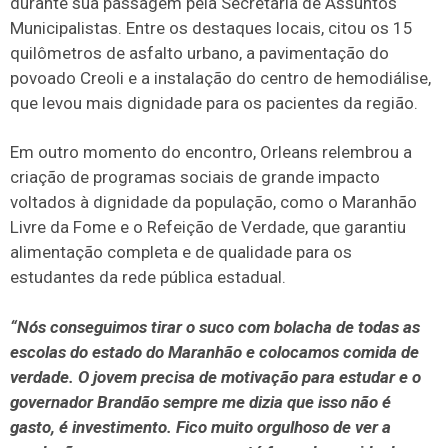
durante sua passagem pela Secretaria de Assuntos
Municipalistas. Entre os destaques locais, citou os 15
quilômetros de asfalto urbano, a pavimentação do
povoado Creoli e a instalação do centro de hemodiálise,
que levou mais dignidade para os pacientes da região.
Em outro momento do encontro, Orleans relembrou a
criação de programas sociais de grande impacto
voltados à dignidade da população, como o Maranhão
Livre da Fome e o Refeição de Verdade, que garantiu
alimentação completa e de qualidade para os
estudantes da rede pública estadual.
“Nós conseguimos tirar o suco com bolacha de todas as
escolas do estado do Maranhão e colocamos comida de
verdade. O jovem precisa de motivação para estudar e o
governador Brandão sempre me dizia que isso não é
gasto, é investimento. Fico muito orgulhoso de ver a