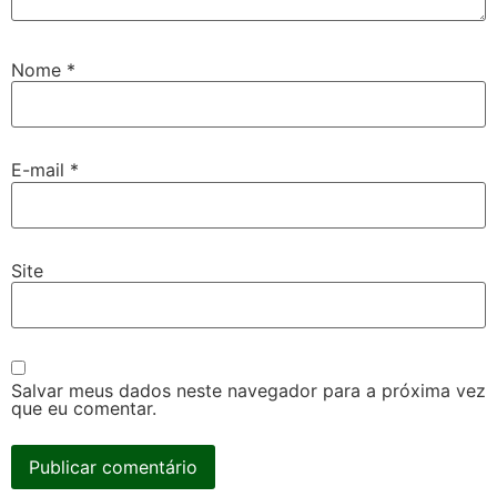
Nome
*
E-mail
*
Site
Salvar meus dados neste navegador para a próxima vez
que eu comentar.