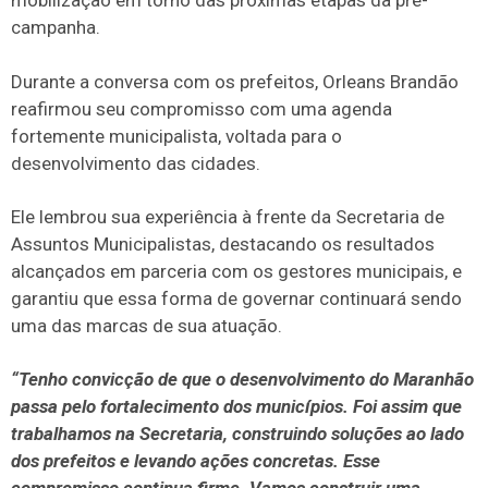
mobilização em torno das próximas etapas da pré-
campanha.
Durante a conversa com os prefeitos, Orleans Brandão
reafirmou seu compromisso com uma agenda
fortemente municipalista, voltada para o
desenvolvimento das cidades.
Ele lembrou sua experiência à frente da Secretaria de
Assuntos Municipalistas, destacando os resultados
alcançados em parceria com os gestores municipais, e
garantiu que essa forma de governar continuará sendo
uma das marcas de sua atuação.
“Tenho convicção de que o desenvolvimento do Maranhão
passa pelo fortalecimento dos municípios. Foi assim que
trabalhamos na Secretaria, construindo soluções ao lado
dos prefeitos e levando ações concretas. Esse