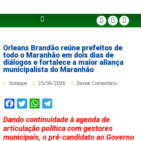
Orleans Brandão reúne prefeitos de
todo o Maranhão em dois dias de
diálogos e fortalece a maior aliança
municipalista do Maranhão
Sotaque
25/06/2026
Deixar Comentário
Facebook
Twitter
WhatsApp
Telegram
Dando continuidade à agenda de
articulação política com gestores
municipais, o pré-candidato ao Governo