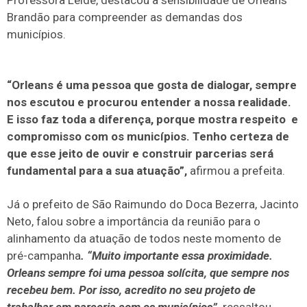
Brandão para compreender as demandas dos
municípios.
“Orleans é uma pessoa que gosta de dialogar, sempre
nos escutou e procurou entender a nossa realidade.
E isso faz toda a diferença, porque mostra respeito e
compromisso com os municípios. Tenho certeza de
que esse jeito de ouvir e construir parcerias será
fundamental para a sua atuação”,
afirmou a prefeita.
Já o prefeito de São Raimundo do Doca Bezerra, Jacinto
Neto, falou sobre a importância da reunião para o
alinhamento da atuação de todos neste momento de
pré-campanha
. “Muito importante essa proximidade.
Orleans sempre foi uma pessoa solícita, que sempre nos
recebeu bem. Por isso, acredito no seu projeto de