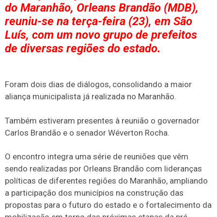
do Maranhão, Orleans Brandão (MDB),
reuniu-se na terça-feira (23), em São
Luís, com um novo grupo de prefeitos
de diversas regiões do estado.
Foram dois dias de diálogos, consolidando a maior
aliança municipalista já realizada no Maranhão.
Também estiveram presentes à reunião o governador
Carlos Brandão e o senador Wéverton Rocha.
O encontro integra uma série de reuniões que vêm
sendo realizadas por Orleans Brandão com lideranças
políticas de diferentes regiões do Maranhão, ampliando
a participação dos municípios na construção das
propostas para o futuro do estado e o fortalecimento da