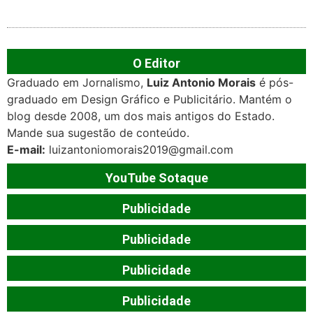
O Editor
Graduado em Jornalismo,
Luiz Antonio Morais
é pós-
graduado em Design Gráfico e Publicitário. Mantém o
blog desde 2008, um dos mais antigos do Estado.
Mande sua sugestão de conteúdo.
E-mail:
luizantoniomorais2019@gmail.com
YouTube Sotaque
Publicidade
Publicidade
Publicidade
Publicidade