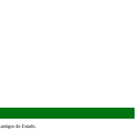
antigos do Estado.