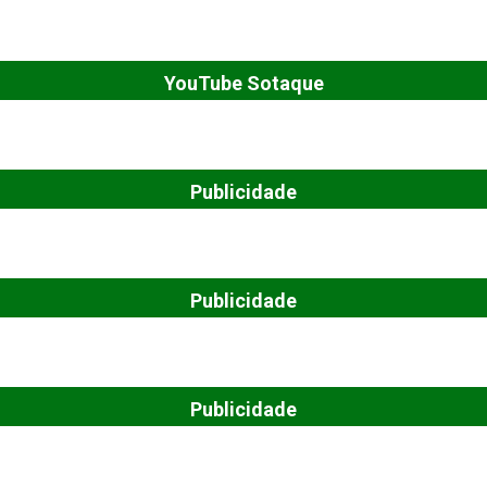
YouTube Sotaque
Publicidade
Publicidade
Publicidade