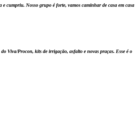
a e cumpriu. Nosso grupo é forte, vamos caminhar de casa em casa
o Viva/Procon, kits de irrigação, asfalto e novas praças. Esse é o