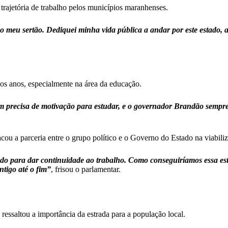
trajetória de trabalho pelos municípios maranhenses.
meu sertão. Dediquei minha vida pública a andar por este estado, a 
os anos, especialmente na área da educação.
m precisa de motivação para estudar, e o governador Brandão sempre 
u a parceria entre o grupo político e o Governo do Estado na viabiliz
do para dar continuidade ao trabalho. Como conseguiríamos essa est
ntigo até o fim”
, frisou o parlamentar.
 ressaltou a importância da estrada para a população local.