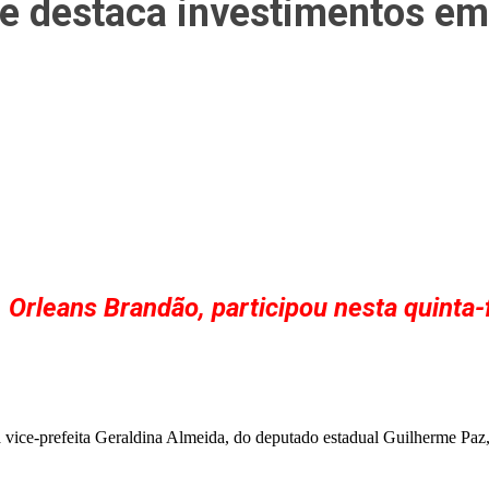
s e destaca investimentos e
Orleans Brandão, participou nesta quinta-
 vice-prefeita Geraldina Almeida, do deputado estadual Guilherme Paz, 