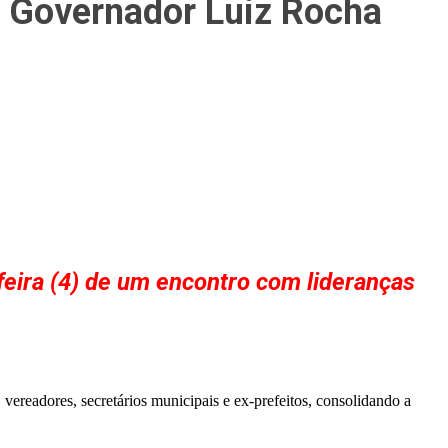
m Governador Luiz Rocha
feira (4) de um encontro com lideranças
vereadores, secretários municipais e ex-prefeitos, consolidando a