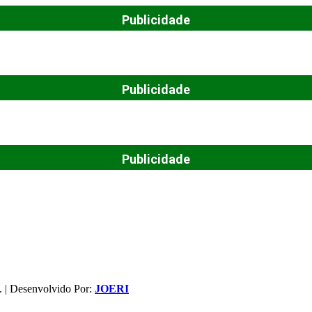
Publicidade
Publicidade
Publicidade
. | Desenvolvido Por:
JOERI