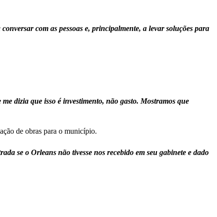
conversar com as pessoas e, principalmente, a levar soluções para
me dizia que isso é investimento, não gasto. Mostramos que
ação de obras para o município.
rada se o Orleans não tivesse nos recebido em seu gabinete e dado