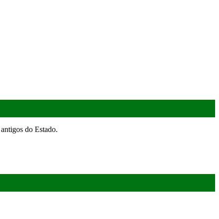
antigos do Estado.