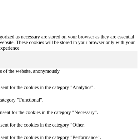
gorized as necessary are stored on your browser as they are essential
 website. These cookies will be stored in your browser only with your
experience.
res of the website, anonymously.
ent for the cookies in the category "Analytics".
category "Functional".
nsent for the cookies in the category "Necessary".
ent for the cookies in the category "Other.
sent for the cookies in the category "Performance".