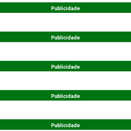
Publicidade
Publicidade
Publicidade
Publicidade
Publicidade