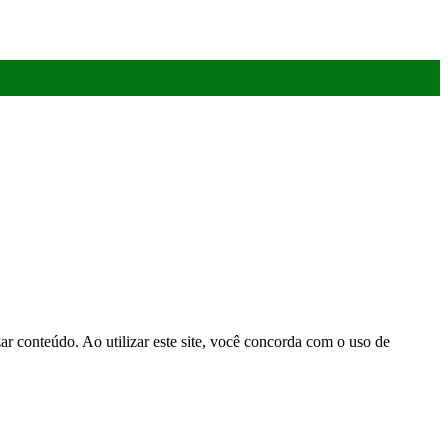
r conteúdo. Ao utilizar este site, você concorda com o uso de