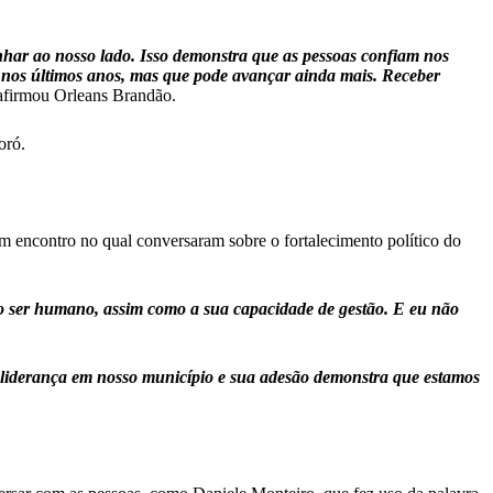
inhar ao nosso lado. Isso demonstra que as pessoas confiam nos
 nos últimos anos, mas que pode avançar ainda mais. Receber
firmou Orleans Brandão.
oró.
m encontro no qual conversaram sobre o fortalecimento político do
 ser humano, assim como a sua capacidade de gestão. E eu não
.
liderança em nosso município e sua adesão demonstra que estamos