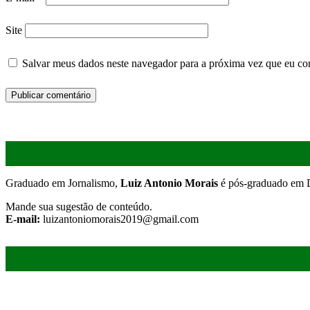
Site
Salvar meus dados neste navegador para a próxima vez que eu co
Graduado em Jornalismo,
Luiz Antonio Morais
é pós-graduado em D
Mande sua sugestão de conteúdo.
E-mail:
luizantoniomorais2019@gmail.com