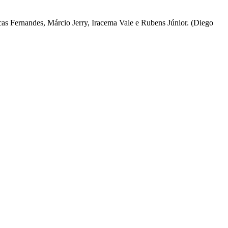
cas Fernandes, Márcio Jerry, Iracema Vale e Rubens Júnior. (Diego