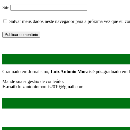
Site
Salvar meus dados neste navegador para a próxima vez que eu co
Graduado em Jornalismo,
Luiz Antonio Morais
é pós-graduado em D
Mande sua sugestão de conteúdo.
E-mail:
luizantoniomorais2019@gmail.com