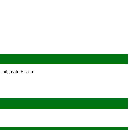
antigos do Estado.