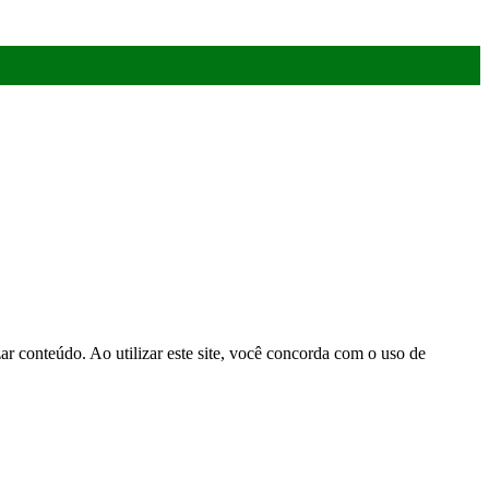
r conteúdo. Ao utilizar este site, você concorda com o uso de