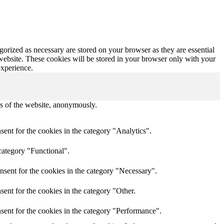
gorized as necessary are stored on your browser as they are essential
 website. These cookies will be stored in your browser only with your
experience.
res of the website, anonymously.
ent for the cookies in the category "Analytics".
category "Functional".
nsent for the cookies in the category "Necessary".
ent for the cookies in the category "Other.
sent for the cookies in the category "Performance".