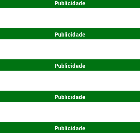
Publicidade
Publicidade
Publicidade
Publicidade
Publicidade