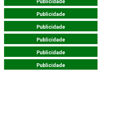
Publicidade
Publicidade
Publicidade
Publicidade
Publicidade
Publicidade