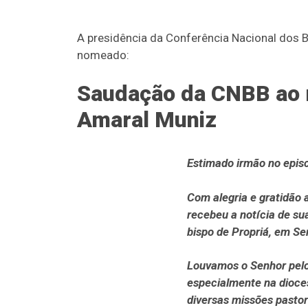
A presidência da Conferência Nacional dos 
nomeado:
Saudação da CNBB ao 
Amaral Muniz
Estimado irmão no epis
Com alegria e gratidão 
recebeu a notícia de su
bispo de Propriá, em Se
Louvamos o Senhor pelo 
especialmente na dioce
diversas missões pastor