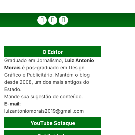
O Editor
Graduado em Jornalismo,
Luiz Antonio
Morais
é pós-graduado em Design
Gráfico e Publicitário. Mantém o blog
desde 2008, um dos mais antigos do
Estado.
Mande sua sugestão de conteúdo.
E-mail:
luizantoniomorais2019@gmail.com
YouTube Sotaque