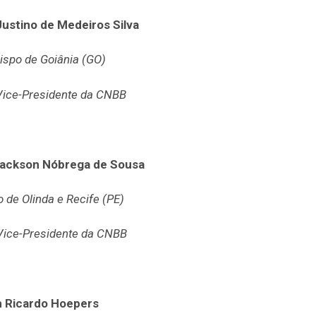
ustino de Medeiros Silva
ispo de Goiânia (GO)
Vice-Presidente da CNBB
ackson Nóbrega de Sousa
 de Olinda e Recife (PE)
ice-Presidente da CNBB
 Ricardo Hoepers