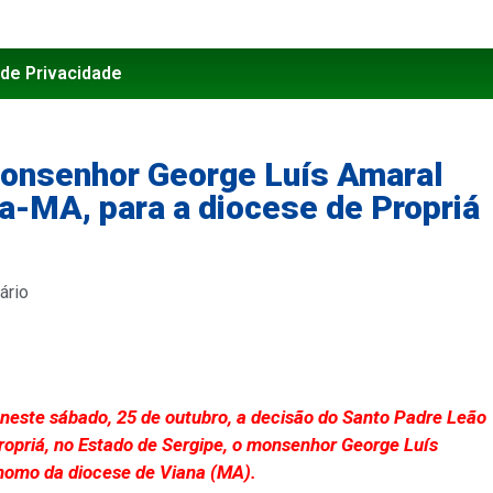
 de Privacidade
onsenhor George Luís Amaral
ha-MA, para a diocese de Propriá
ário
neste sábado, 25 de outubro, a decisão do Santo Padre Leão
ropriá, no Estado de Sergipe, o monsenhor George Luís
ônomo da diocese de Viana (MA).