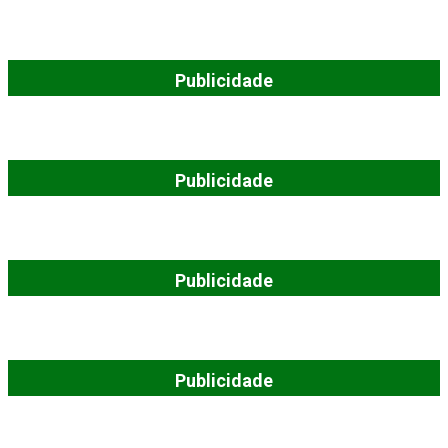
Publicidade
Publicidade
Publicidade
Publicidade