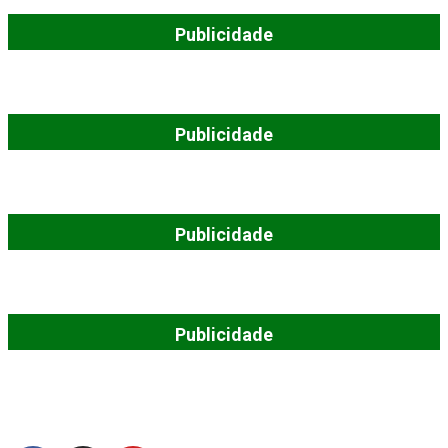
Publicidade
Publicidade
Publicidade
Publicidade