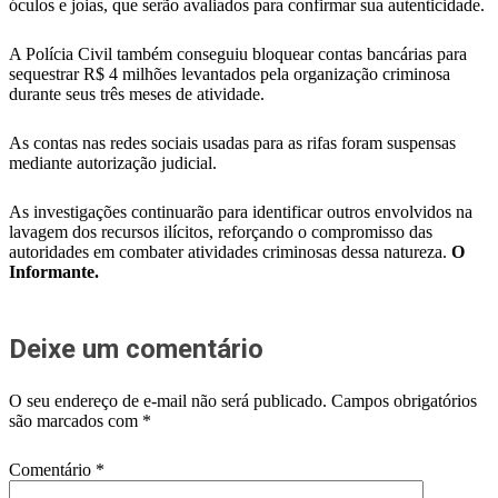
óculos e joias, que serão avaliados para confirmar sua autenticidade.
A Polícia Civil também conseguiu bloquear contas bancárias para
sequestrar R$ 4 milhões levantados pela organização criminosa
durante seus três meses de atividade.
As contas nas redes sociais usadas para as rifas foram suspensas
mediante autorização judicial.
As investigações continuarão para identificar outros envolvidos na
lavagem dos recursos ilícitos, reforçando o compromisso das
autoridades em combater atividades criminosas dessa natureza.
O
Informante.
Deixe um comentário
O seu endereço de e-mail não será publicado.
Campos obrigatórios
são marcados com
*
Comentário
*