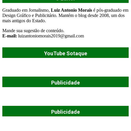
Graduado em Jornalismo,
Luiz Antonio Morais
é pós-graduado em
Design Gráfico e Publicitário. Mantém o blog desde 2008, um dos
mais antigos do Estado.
Mande sua sugestão de conteúdo.
E-mail:
luizantoniomorais2019@gmail.com
YouTube Sotaque
Publicidade
Publicidade