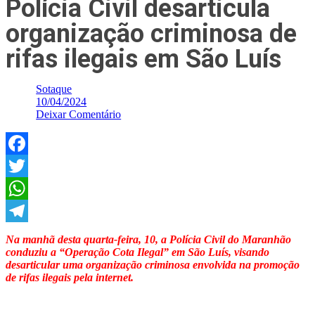
Polícia Civil desarticula
organização criminosa de
rifas ilegais em São Luís
Sotaque
10/04/2024
Deixar Comentário
Facebook
Twitter
WhatsApp
Telegram
Na manhã desta quarta-feira, 10, a Polícia Civil do Maranhão
conduziu a “Operação Cota Ilegal” em São Luís, visando
desarticular uma organização criminosa envolvida na promoção
de rifas ilegais pela internet.