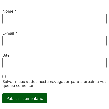
Nome
*
E-mail
*
Site
Salvar meus dados neste navegador para a próxima vez
que eu comentar.