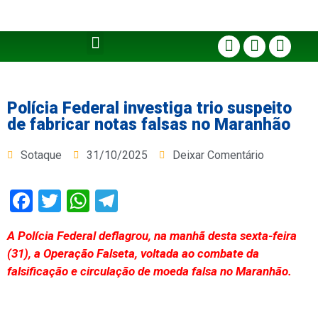
Polícia Federal investiga trio suspeito
de fabricar notas falsas no Maranhão
Sotaque
31/10/2025
Deixar Comentário
Facebook
Twitter
WhatsApp
Telegram
A Polícia Federal deflagrou, na manhã desta sexta-feira
(31), a Operação Falseta, voltada ao combate da
falsificação e circulação de moeda falsa no Maranhão.