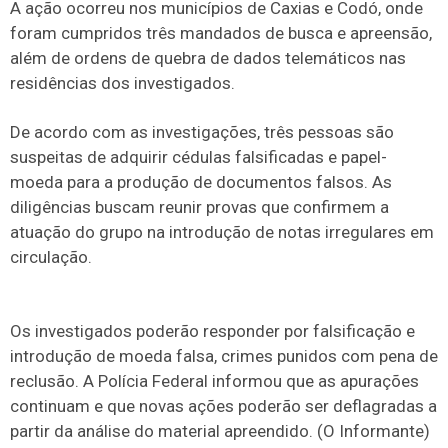
A ação ocorreu nos municípios de Caxias e Codó, onde
foram cumpridos três mandados de busca e apreensão,
além de ordens de quebra de dados telemáticos nas
residências dos investigados.
De acordo com as investigações, três pessoas são
suspeitas de adquirir cédulas falsificadas e papel-
moeda para a produção de documentos falsos. As
diligências buscam reunir provas que confirmem a
atuação do grupo na introdução de notas irregulares em
circulação.
Os investigados poderão responder por falsificação e
introdução de moeda falsa, crimes punidos com pena de
reclusão. A Polícia Federal informou que as apurações
continuam e que novas ações poderão ser deflagradas a
partir da análise do material apreendido. (O Informante)