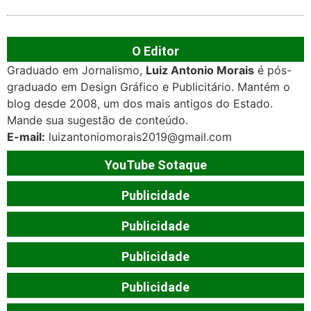
O Editor
Graduado em Jornalismo,
Luiz Antonio Morais
é pós-
graduado em Design Gráfico e Publicitário. Mantém o
blog desde 2008, um dos mais antigos do Estado.
Mande sua sugestão de conteúdo.
E-mail:
luizantoniomorais2019@gmail.com
YouTube Sotaque
Publicidade
Publicidade
Publicidade
Publicidade