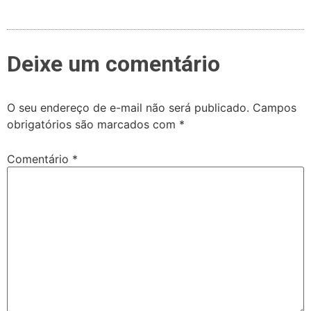
Deixe um comentário
O seu endereço de e-mail não será publicado.
Campos
obrigatórios são marcados com
*
Comentário
*