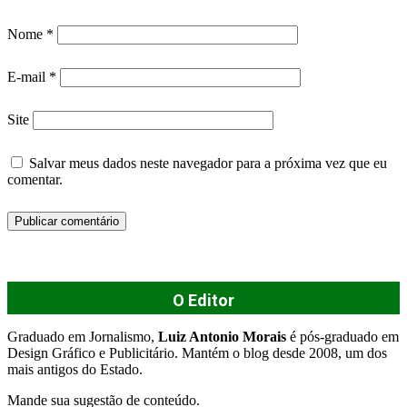
Nome
*
E-mail
*
Site
Salvar meus dados neste navegador para a próxima vez que eu
comentar.
O Editor
Graduado em Jornalismo,
Luiz Antonio Morais
é pós-graduado em
Design Gráfico e Publicitário. Mantém o blog desde 2008, um dos
mais antigos do Estado.
Mande sua sugestão de conteúdo.