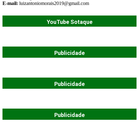
E-mail:
luizantoniomorais2019@gmail.com
YouTube Sotaque
Publicidade
Publicidade
Publicidade