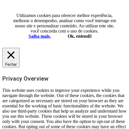
Utilizamos cookies para oferecer melhor experiência,
melhorar o desempenho, analisar como você interage em
nosso site e personalizar conteúdo. Ao utilizar este site,
você concorda com o uso de cookies.
Saiba mais.
Ok, entendi!
Fechar
Privacy Overview
This website uses cookies to improve your experience while you
navigate through the website. Out of these cookies, the cookies that
are categorized as necessary are stored on your browser as they are
essential for the working of basic functionalities of the website. We
also use third-party cookies that help us analyze and understand how
you use this website. These cookies will be stored in your browser
only with your consent. You also have the option to opt-out of these
cookies. But opting out of some of these cookies may have an effect