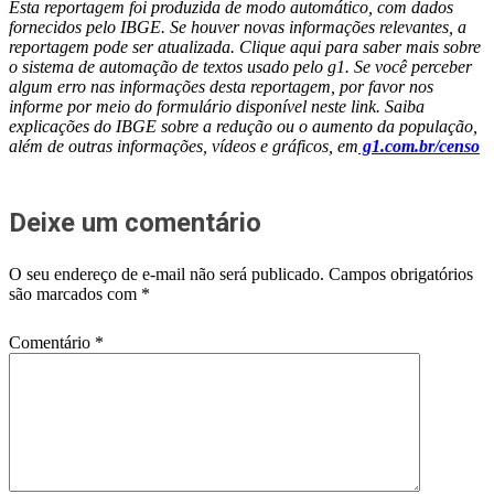
Esta reportagem foi produzida de modo automático, com dados
fornecidos pelo IBGE. Se houver novas informações relevantes, a
reportagem pode ser atualizada. Clique aqui para saber mais sobre
o sistema de automação de textos usado pelo g1. Se você perceber
algum erro nas informações desta reportagem, por favor nos
informe por meio do formulário disponível neste link. Saiba
explicações do IBGE sobre a redução ou o aumento da população,
além de outras informações, vídeos e gráficos, em
g1.com.br/censo
Deixe um comentário
O seu endereço de e-mail não será publicado.
Campos obrigatórios
são marcados com
*
Comentário
*