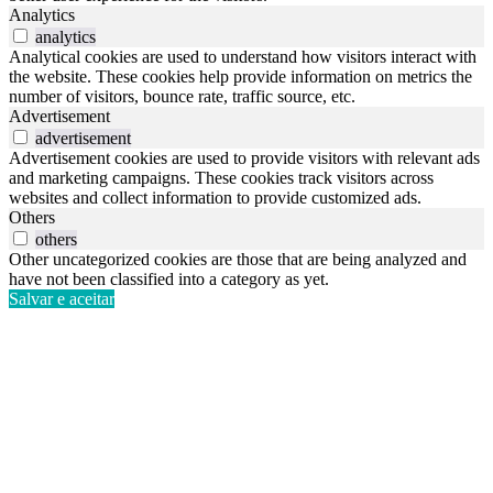
Analytics
analytics
Analytical cookies are used to understand how visitors interact with
the website. These cookies help provide information on metrics the
number of visitors, bounce rate, traffic source, etc.
Advertisement
advertisement
Advertisement cookies are used to provide visitors with relevant ads
and marketing campaigns. These cookies track visitors across
websites and collect information to provide customized ads.
Others
others
Other uncategorized cookies are those that are being analyzed and
have not been classified into a category as yet.
Salvar e aceitar