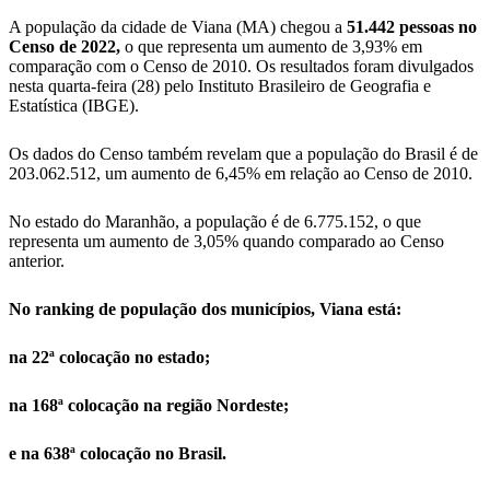
A população da cidade de Viana (MA) chegou a
51.442 pessoas no
Censo de 2022,
o que representa um aumento de 3,93% em
comparação com o Censo de 2010. Os resultados foram divulgados
nesta quarta-feira (28) pelo Instituto Brasileiro de Geografia e
Estatística (IBGE).
Os dados do Censo também revelam que a população do Brasil é de
203.062.512, um aumento de 6,45% em relação ao Censo de 2010.
No estado do Maranhão, a população é de 6.775.152, o que
representa um aumento de 3,05% quando comparado ao Censo
anterior.
No ranking de população dos municípios, Viana está:
na 22ª colocação no estado;
na 168ª colocação na região Nordeste;
e na 638ª colocação no Brasil.