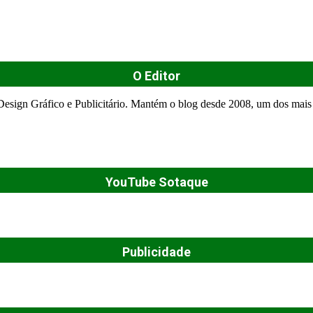
O Editor
esign Gráfico e Publicitário. Mantém o blog desde 2008, um dos mais 
YouTube Sotaque
Publicidade