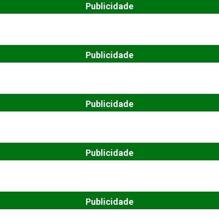
Publicidade
Publicidade
Publicidade
Publicidade
Publicidade