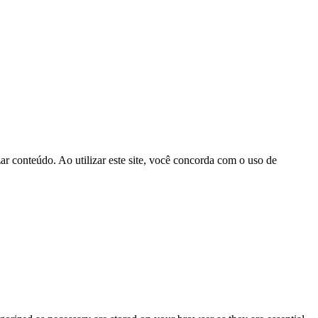
r conteúdo. Ao utilizar este site, você concorda com o uso de