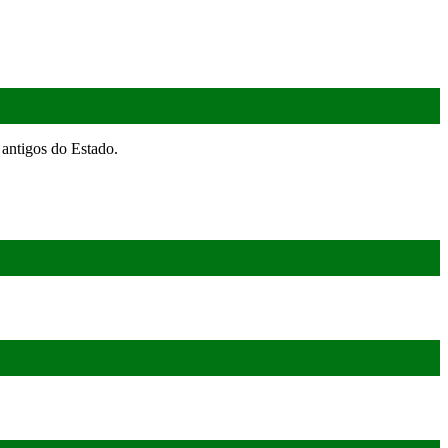
antigos do Estado.