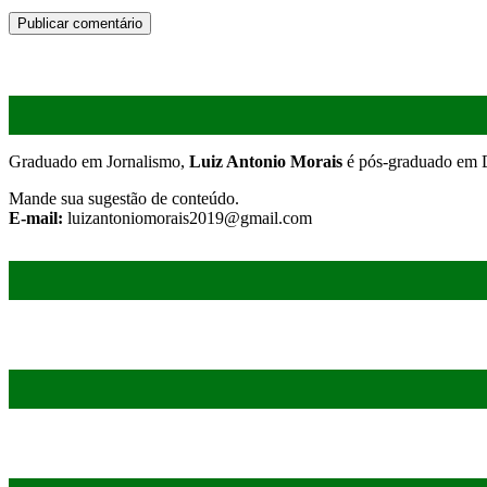
Graduado em Jornalismo,
Luiz Antonio Morais
é pós-graduado em D
Mande sua sugestão de conteúdo.
E-mail:
luizantoniomorais2019@gmail.com