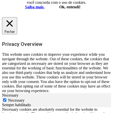
você concorda com o uso de cookies.
Saiba mais.
Ok, entendi!
Fechar
Privacy Overview
This website uses cookies to improve your experience while you
navigate through the website. Out of these cookies, the cookies that
are categorized as necessary are stored on your browser as they are
essential for the working of basic functionalities of the website. We
also use third-party cookies that help us analyze and understand how
you use this website. These cookies will be stored in your browser
only with your consent. You also have the option to opt-out of these
cookies. But opting out of some of these cookies may have an effect
on your browsing experience.
Necessary
Necessary
Sempre habilitado
Necessary cookies are absolutely essential for the website to