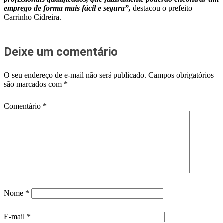
emprego de forma mais fácil e segura”,
destacou o prefeito
Carrinho Cidreira.
Deixe um comentário
O seu endereço de e-mail não será publicado.
Campos obrigatórios
são marcados com
*
Comentário
*
Nome
*
E-mail
*