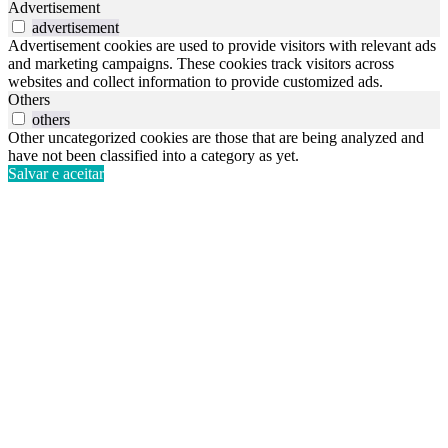
Advertisement
advertisement
Advertisement cookies are used to provide visitors with relevant ads
and marketing campaigns. These cookies track visitors across
websites and collect information to provide customized ads.
Others
others
Other uncategorized cookies are those that are being analyzed and
have not been classified into a category as yet.
Salvar e aceitar