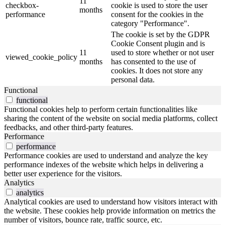
11
checkbox-
cookie is used to store the user
months
performance
consent for the cookies in the
category "Performance".
The cookie is set by the GDPR
Cookie Consent plugin and is
11
used to store whether or not user
viewed_cookie_policy
months
has consented to the use of
cookies. It does not store any
personal data.
Functional
functional
Functional cookies help to perform certain functionalities like
sharing the content of the website on social media platforms, collect
feedbacks, and other third-party features.
Performance
performance
Performance cookies are used to understand and analyze the key
performance indexes of the website which helps in delivering a
better user experience for the visitors.
Analytics
analytics
Analytical cookies are used to understand how visitors interact with
the website. These cookies help provide information on metrics the
number of visitors, bounce rate, traffic source, etc.