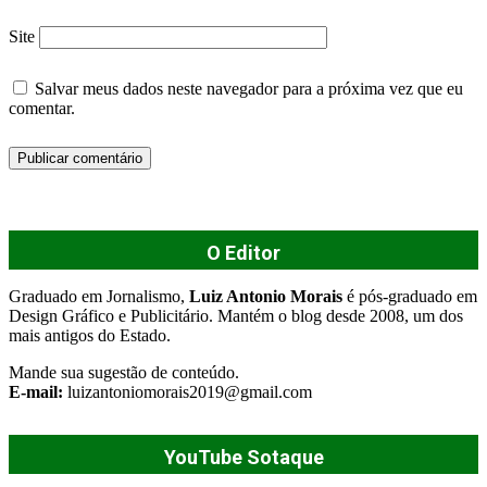
Site
Salvar meus dados neste navegador para a próxima vez que eu
comentar.
O Editor
Graduado em Jornalismo,
Luiz Antonio Morais
é pós-graduado em
Design Gráfico e Publicitário. Mantém o blog desde 2008, um dos
mais antigos do Estado.
Mande sua sugestão de conteúdo.
E-mail:
luizantoniomorais2019@gmail.com
YouTube Sotaque