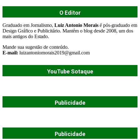
O Editor
Graduado em Jornalismo,
Luiz Antonio Morais
é pós-graduado em
Design Gráfico e Publicitário. Mantém o blog desde 2008, um dos
mais antigos do Estado.
Mande sua sugestão de conteúdo.
E-mail:
luizantoniomorais2019@gmail.com
YouTube Sotaque
Publicidade
Publicidade