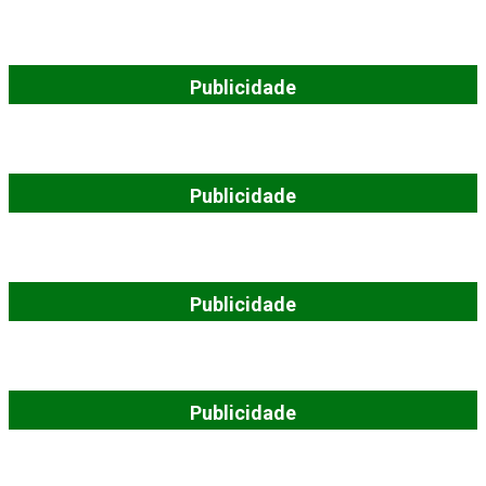
Publicidade
Publicidade
Publicidade
Publicidade