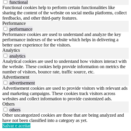
functional
Functional cookies help to perform certain functionalities like
sharing the content of the website on social media platforms, collect
feedbacks, and other third-party features.
Performance
performance
Performance cookies are used to understand and analyze the key
performance indexes of the website which helps in delivering a
better user experience for the visitors.
Analytics
analytics
Analytical cookies are used to understand how visitors interact with
the website. These cookies help provide information on metrics the
number of visitors, bounce rate, traffic source, etc.
Advertisement
advertisement
Advertisement cookies are used to provide visitors with relevant ads
and marketing campaigns. These cookies track visitors across
websites and collect information to provide customized ads.
Others
others
Other uncategorized cookies are those that are being analyzed and
have not been classified into a category as yet.
Salvar e aceitar