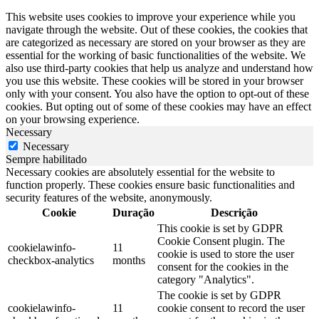
This website uses cookies to improve your experience while you
navigate through the website. Out of these cookies, the cookies that
are categorized as necessary are stored on your browser as they are
essential for the working of basic functionalities of the website. We
also use third-party cookies that help us analyze and understand how
you use this website. These cookies will be stored in your browser
only with your consent. You also have the option to opt-out of these
cookies. But opting out of some of these cookies may have an effect
on your browsing experience.
Necessary
Necessary
Sempre habilitado
Necessary cookies are absolutely essential for the website to
function properly. These cookies ensure basic functionalities and
security features of the website, anonymously.
Cookie
Duração
Descrição
This cookie is set by GDPR
Cookie Consent plugin. The
cookielawinfo-
11
cookie is used to store the user
checkbox-analytics
months
consent for the cookies in the
category "Analytics".
The cookie is set by GDPR
cookielawinfo-
11
cookie consent to record the user