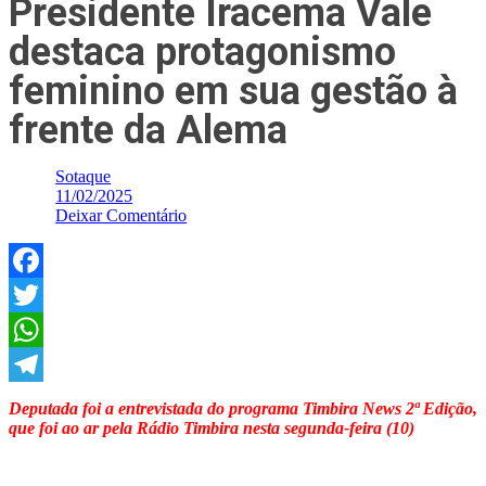
Presidente Iracema Vale
destaca protagonismo
feminino em sua gestão à
frente da Alema
Sotaque
11/02/2025
Deixar Comentário
Facebook
Twitter
WhatsApp
Telegram
Deputada foi a entrevistada do programa Timbira News 2ª Edição,
que foi ao ar pela Rádio Timbira nesta segunda-feira (10)