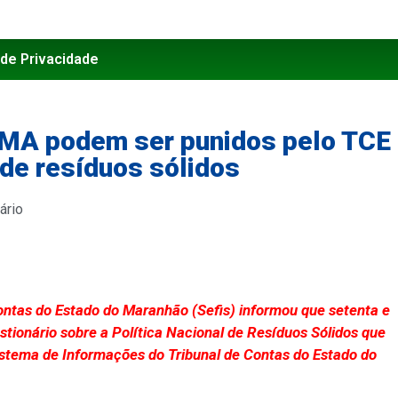
 de Privacidade
 MA podem ser punidos pelo TCE
 de resíduos sólidos
ário
Contas do Estado do Maranhão (Sefis) informou que setenta e
tionário sobre a Política Nacional de Resíduos Sólidos que
Sistema de Informações do Tribunal de Contas do Estado do