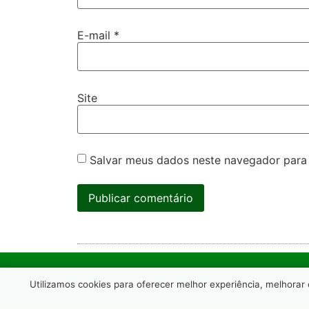
E-mail
*
Site
Salvar meus dados neste navegador para
Utilizamos cookies para oferecer melhor experiência, melhorar