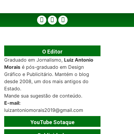
O Editor
Graduado em Jornalismo,
Luiz Antonio
Morais
é pós-graduado em Design
Gráfico e Publicitário. Mantém o blog
desde 2008, um dos mais antigos do
Estado.
Mande sua sugestão de conteúdo.
E-mail:
luizantoniomorais2019@gmail.com
YouTube Sotaque