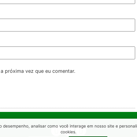
 a próxima vez que eu comentar.
 o desempenho, analisar como você interage em nosso site e personaliz
cookies.