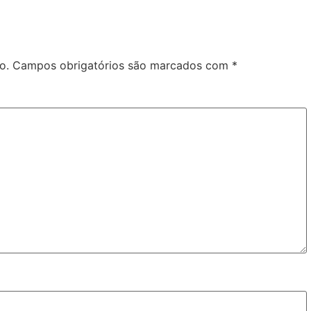
o.
Campos obrigatórios são marcados com
*