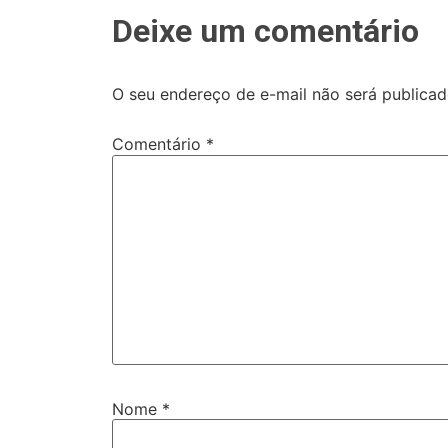
Deixe um comentário
O seu endereço de e-mail não será publicad
Comentário
*
Nome
*