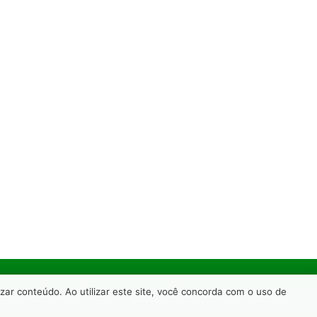
ar conteúdo. Ao utilizar este site, você concorda com o uso de