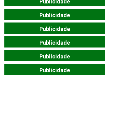
Publicidade
Publicidade
Publicidade
Publicidade
Publicidade
Publicidade