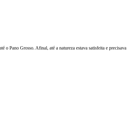
o Pano Grosso. Afinal, até a natureza estava satisfeita e precisava