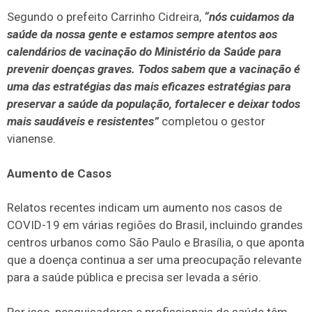
Segundo o prefeito Carrinho Cidreira,
“nós cuidamos da
saúde da nossa gente e estamos sempre atentos aos
calendários de vacinação do Ministério da Saúde para
prevenir doenças graves. Todos sabem que a vacinação é
uma das estratégias das mais eficazes estratégias para
preservar a saúde da população, fortalecer e deixar todos
mais saudáveis e resistentes”
completou o gestor
vianense.
Aumento de Casos
Relatos recentes indicam um aumento nos casos de
COVID-19 em várias regiões do Brasil, incluindo grandes
centros urbanos como São Paulo e Brasília, o que aponta
que a doença continua a ser uma preocupação relevante
para a saúde pública e precisa ser levada a sério.
Por isso, pesquisadores e profissionais de saúde têm