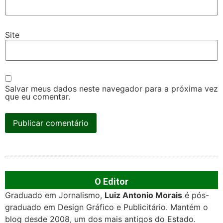
Site
Salvar meus dados neste navegador para a próxima vez
que eu comentar.
O Editor
Graduado em Jornalismo,
Luiz Antonio Morais
é pós-
graduado em Design Gráfico e Publicitário. Mantém o
blog desde 2008, um dos mais antigos do Estado.