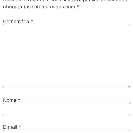
obrigatórios são marcados com
*
Comentário
*
Nome
*
E-mail
*