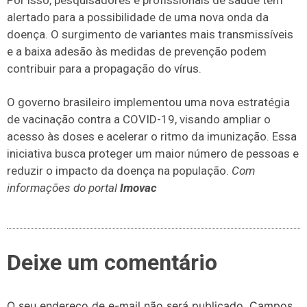
alertado para a possibilidade de uma nova onda da
doença. O surgimento de variantes mais transmissíveis
e a baixa adesão às medidas de prevenção podem
contribuir para a propagação do vírus.
O governo brasileiro implementou uma nova estratégia
de vacinação contra a COVID-19, visando ampliar o
acesso às doses e acelerar o ritmo da imunização. Essa
iniciativa busca proteger um maior número de pessoas e
reduzir o impacto da doença na população.
Com
informações do portal
Imovac
Deixe um comentário
O seu endereço de e-mail não será publicado.
Campos