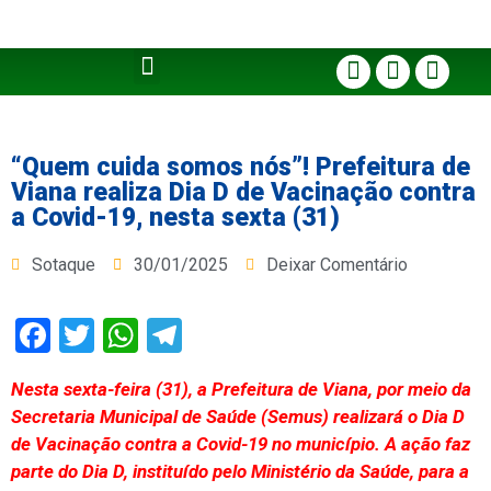
“Quem cuida somos nós”! Prefeitura de
Viana realiza Dia D de Vacinação contra
a Covid-19, nesta sexta (31)
Sotaque
30/01/2025
Deixar Comentário
Facebook
Twitter
WhatsApp
Telegram
Nesta sexta-feira (31), a Prefeitura de Viana, por meio da
Secretaria Municipal de Saúde (Semus) realizará o Dia D
de Vacinação contra a Covid-19 no município. A ação faz
parte do Dia D, instituído pelo Ministério da Saúde, para a