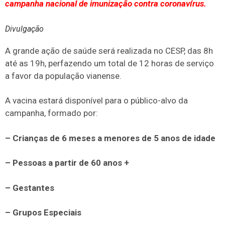
campanha nacional de imunização contra coronavírus.
Divulgação
A grande ação de saúde será realizada no CESP, das 8h
até as 19h, perfazendo um total de 12 horas de serviço
a favor da população vianense.
A vacina estará disponível para o público-alvo da
campanha, formado por:
– Crianças de 6 meses a menores de 5 anos de idade
– Pessoas a partir de 60 anos +
– Gestantes
– Grupos Especiais