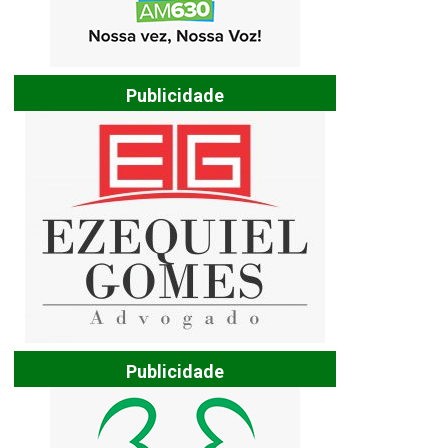
Publicidade
Publicidade