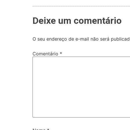
Deixe um comentário
O seu endereço de e-mail não será publicad
Comentário
*