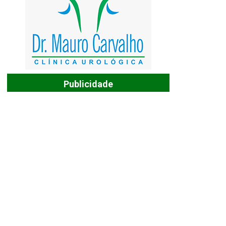
Publicidade