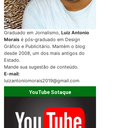
Graduado em Jornalismo,
Luiz Antonio
Morais
é pós-graduado em Design
Gráfico e Publicitário. Mantém o blog
desde 2008, um dos mais antigos do
Estado.
Mande sua sugestão de conteúdo.
E-mail:
luizantoniomorais2019@gmail.com
YouTube Sotaque