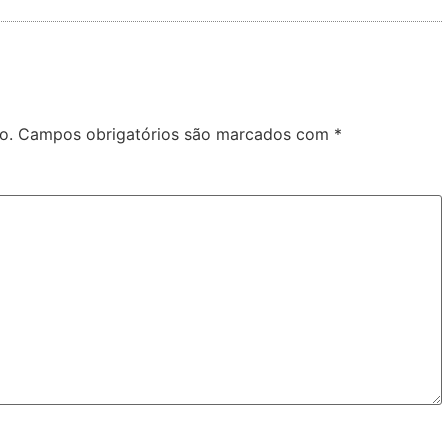
o.
Campos obrigatórios são marcados com
*