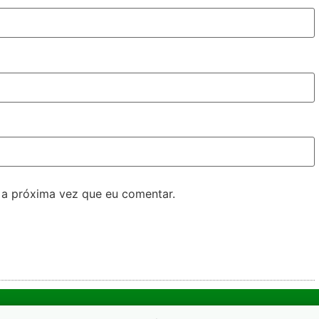
 a próxima vez que eu comentar.