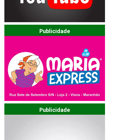
Publicidade
Publicidade