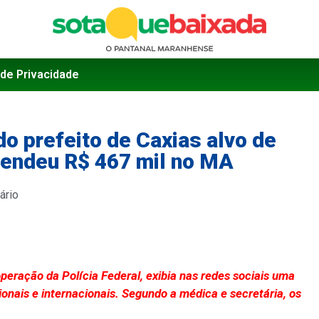
 de Privacidade
o prefeito de Caxias alvo de
eendeu R$ 467 mil no MA
ário
peração da Polícia Federal, exibia nas redes sociais uma
ionais e internacionais. Segundo a médica e secretária, os