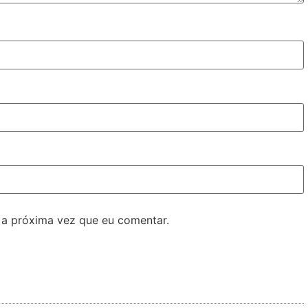
 a próxima vez que eu comentar.