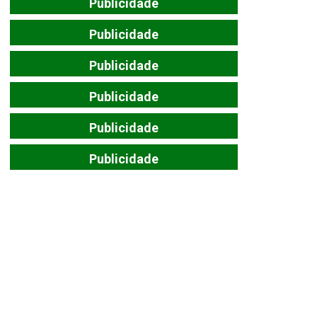
Publicidade
Publicidade
Publicidade
Publicidade
Publicidade
Publicidade