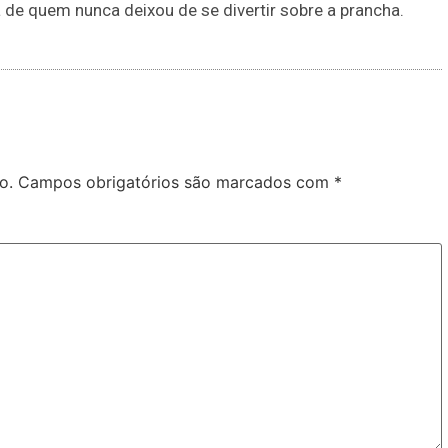
e quem nunca deixou de se divertir sobre a prancha.
o.
Campos obrigatórios são marcados com
*