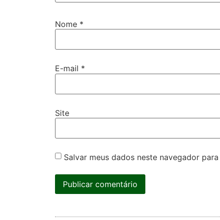
Nome
*
E-mail
*
Site
Salvar meus dados neste navegador para