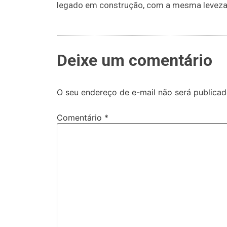
legado em construção, com a mesma leveza d
Deixe um comentário
O seu endereço de e-mail não será publicad
Comentário
*