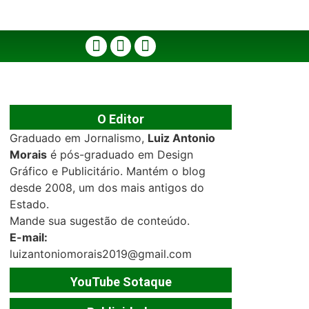
O Editor
Graduado em Jornalismo,
Luiz Antonio
Morais
é pós-graduado em Design
Gráfico e Publicitário. Mantém o blog
desde 2008, um dos mais antigos do
Estado.
Mande sua sugestão de conteúdo.
E-mail:
luizantoniomorais2019@gmail.com
YouTube Sotaque