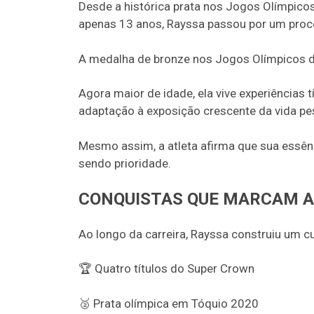
Desde a histórica prata nos Jogos Olímpic
apenas 13 anos, Rayssa passou por um proc
A medalha de bronze nos Jogos Olímpicos d
Agora maior de idade, ela vive experiências
adaptação à exposição crescente da vida pe
Mesmo assim, a atleta afirma que sua essên
sendo prioridade.
CONQUISTAS QUE MARCAM A
Ao longo da carreira, Rayssa construiu um cur
🏆 Quatro títulos do Super Crown
🥈 Prata olímpica em Tóquio 2020