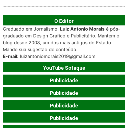
O Editor
Graduado em Jornalismo,
Luiz Antonio Morais
é pós-
graduado em Design Gráfico e Publicitário. Mantém o
blog desde 2008, um dos mais antigos do Estado.
Mande sua sugestão de conteúdo.
E-mail:
luizantoniomorais2019@gmail.com
YouTube Sotaque
Publicidade
Publicidade
Publicidade
Publicidade