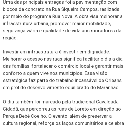
Uma das principais entregas foi a pavimentação com
blocos de concreto na Rua Siqueira Campos, realizada
por meio do programa Rua Nova. A obra visa melhorar a
infraestrutura urbana, promover maior mobilidade,
segurança viária e qualidade de vida aos moradores da
região.
Investir em infraestrutura é investir em dignidade.
Melhorar o acesso nas ruas significa facilitar o dia a dia
das famílias, fortalecer o comércio local e garantir mais
conforto a quem vive nos municípios. Essa visão
estratégica faz parte do trabalho incansável de Orleans
em prol do desenvolvimento equilibrado do Maranhão.
O dia também foi marcado pela tradicional Cavalgada
Cidadã, que percorreu as ruas de Loreto em direção ao
Parque Bebé Coelho. O evento, além de preservar a
cultura regional, reforça os laços comunitários e celebra