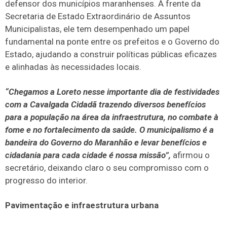
defensor dos municípios maranhenses. À frente da
Secretaria de Estado Extraordinário de Assuntos
Municipalistas, ele tem desempenhado um papel
fundamental na ponte entre os prefeitos e o Governo do
Estado, ajudando a construir políticas públicas eficazes
e alinhadas às necessidades locais.
“Chegamos a Loreto nesse importante dia de festividades
com a Cavalgada Cidadã trazendo diversos benefícios
para a população na área da infraestrutura, no combate à
fome e no fortalecimento da saúde. O municipalismo é a
bandeira do Governo do Maranhão e levar benefícios e
cidadania para cada cidade é nossa missão”,
afirmou o
secretário, deixando claro o seu compromisso com o
progresso do interior.
Pavimentação e infraestrutura urbana