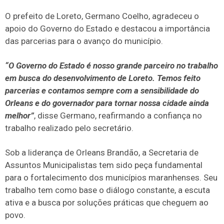
O prefeito de Loreto, Germano Coelho, agradeceu o
apoio do Governo do Estado e destacou a importância
das parcerias para o avanço do município.
“O Governo do Estado é nosso grande parceiro no trabalho
em busca do desenvolvimento de Loreto. Temos feito
parcerias e contamos sempre com a sensibilidade do
Orleans e do governador para tornar nossa cidade ainda
melhor”
, disse Germano, reafirmando a confiança no
trabalho realizado pelo secretário.
Sob a liderança de Orleans Brandão, a Secretaria de
Assuntos Municipalistas tem sido peça fundamental
para o fortalecimento dos municípios maranhenses. Seu
trabalho tem como base o diálogo constante, a escuta
ativa e a busca por soluções práticas que cheguem ao
povo.