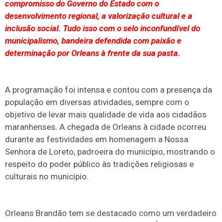
compromisso do Governo do Estado com o
desenvolvimento regional, a valorização cultural e a
inclusão social. Tudo isso com o selo inconfundível do
municipalismo, bandeira defendida com paixão e
determinação por Orleans à frente da sua pasta.
A programação foi intensa e contou com a presença da
população em diversas atividades, sempre com o
objetivo de levar mais qualidade de vida aos cidadãos
maranhenses. A chegada de Orleans à cidade ocorreu
durante as festividades em homenagem a Nossa
Senhora de Loreto, padroeira do município, mostrando o
respeito do poder público às tradições religiosas e
culturais no município.
Orleans Brandão tem se destacado como um verdadeiro