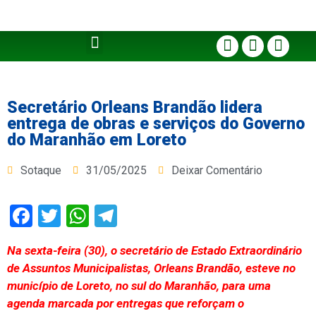
Secretário Orleans Brandão lidera
entrega de obras e serviços do Governo
do Maranhão em Loreto
Sotaque
31/05/2025
Deixar Comentário
Facebook
Twitter
WhatsApp
Telegram
Na sexta-feira (30), o secretário de Estado Extraordinário
de Assuntos Municipalistas, Orleans Brandão, esteve no
município de Loreto, no sul do Maranhão, para uma
agenda marcada por entregas que reforçam o