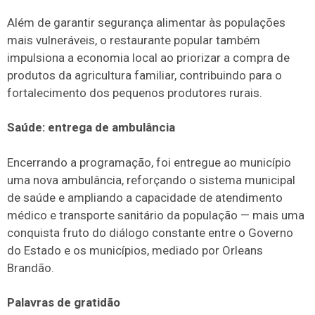
Além de garantir segurança alimentar às populações
mais vulneráveis, o restaurante popular também
impulsiona a economia local ao priorizar a compra de
produtos da agricultura familiar, contribuindo para o
fortalecimento dos pequenos produtores rurais.
Saúde: entrega de ambulância
Encerrando a programação, foi entregue ao município
uma nova ambulância, reforçando o sistema municipal
de saúde e ampliando a capacidade de atendimento
médico e transporte sanitário da população — mais uma
conquista fruto do diálogo constante entre o Governo
do Estado e os municípios, mediado por Orleans
Brandão.
Palavras de gratidão