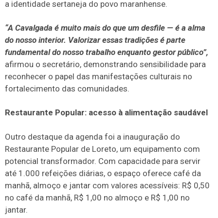
a identidade sertaneja do povo maranhense.
“A Cavalgada é muito mais do que um desfile — é a alma
do nosso interior. Valorizar essas tradições é parte
fundamental do nosso trabalho enquanto gestor público”,
afirmou o secretário, demonstrando sensibilidade para
reconhecer o papel das manifestações culturais no
fortalecimento das comunidades.
Restaurante Popular: acesso à alimentação saudável
Outro destaque da agenda foi a inauguração do
Restaurante Popular de Loreto, um equipamento com
potencial transformador. Com capacidade para servir
até 1.000 refeições diárias, o espaço oferece café da
manhã, almoço e jantar com valores acessíveis: R$ 0,50
no café da manhã, R$ 1,00 no almoço e R$ 1,00 no
jantar.