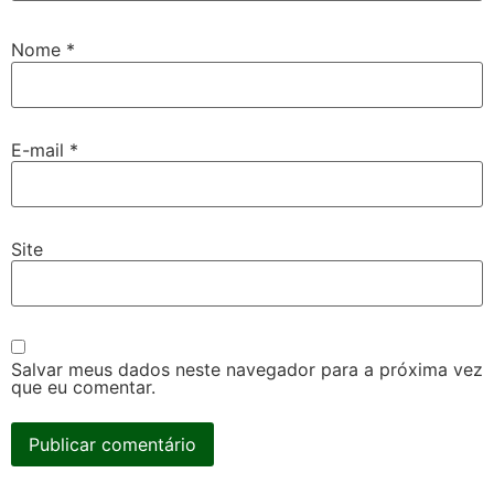
Nome
*
E-mail
*
Site
Salvar meus dados neste navegador para a próxima vez
que eu comentar.