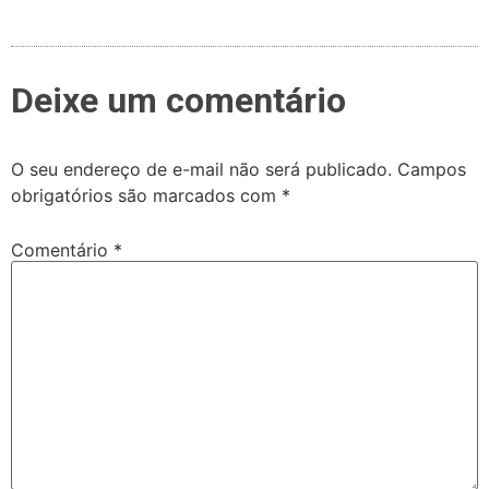
Deixe um comentário
O seu endereço de e-mail não será publicado.
Campos
obrigatórios são marcados com
*
Comentário
*