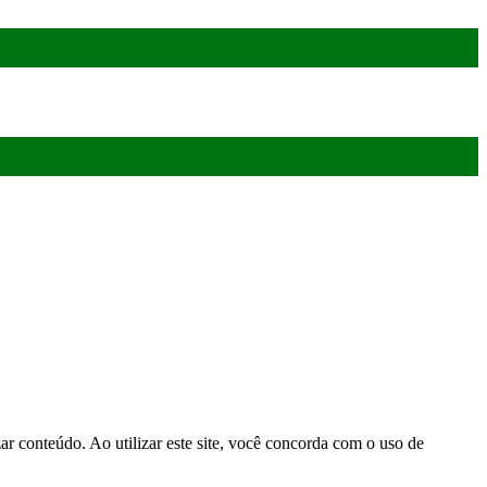
r conteúdo. Ao utilizar este site, você concorda com o uso de