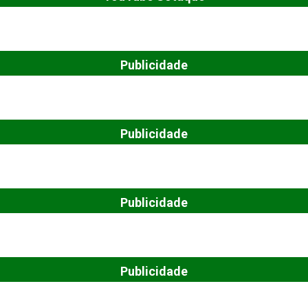
Publicidade
Publicidade
Publicidade
Publicidade