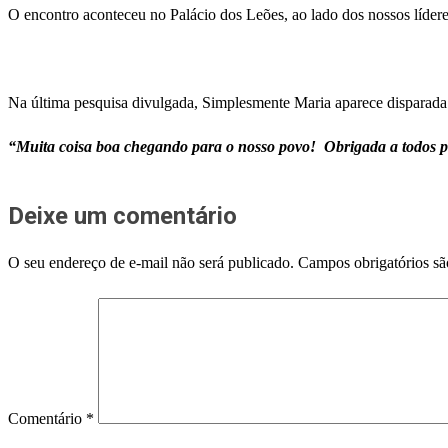
O encontro aconteceu no Palácio dos Leões, ao lado dos nossos líder
Na última pesquisa divulgada, Simplesmente Maria aparece disparada:
“Muita coisa boa chegando para o nosso povo! Obrigada a todos pe
Deixe um comentário
O seu endereço de e-mail não será publicado.
Campos obrigatórios s
Comentário
*