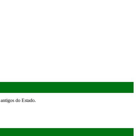
antigos do Estado.