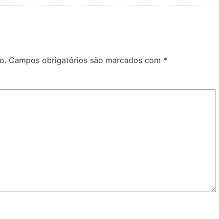
o.
Campos obrigatórios são marcados com
*