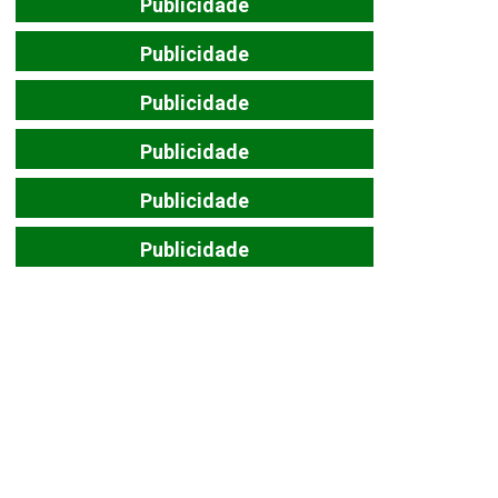
Publicidade
Publicidade
Publicidade
Publicidade
Publicidade
Publicidade