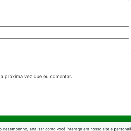
 a próxima vez que eu comentar.
 o desempenho, analisar como você interage em nosso site e personaliz