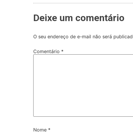
Deixe um comentário
O seu endereço de e-mail não será publicad
Comentário
*
Nome
*