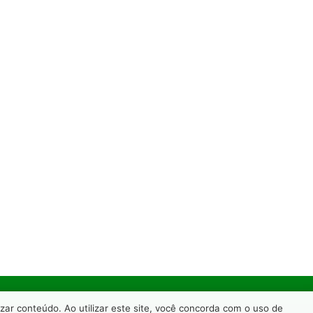
ar conteúdo. Ao utilizar este site, você concorda com o uso de