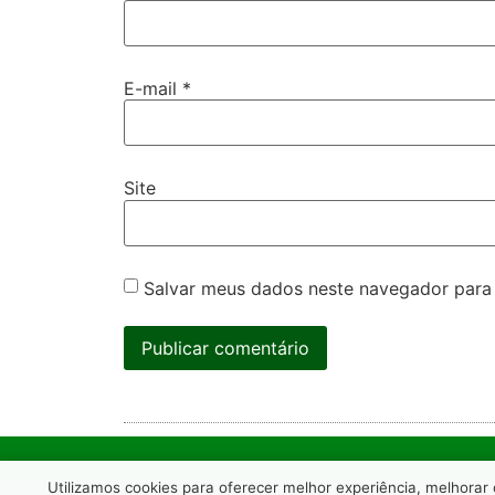
E-mail
*
Site
Salvar meus dados neste navegador para
Utilizamos cookies para oferecer melhor experiência, melhorar