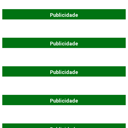
Publicidade
Publicidade
Publicidade
Publicidade