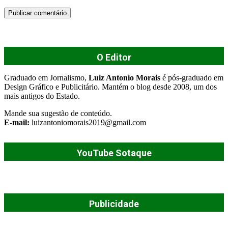
O Editor
Graduado em Jornalismo,
Luiz Antonio Morais
é pós-graduado em
Design Gráfico e Publicitário. Mantém o blog desde 2008, um dos
mais antigos do Estado.
Mande sua sugestão de conteúdo.
E-mail:
luizantoniomorais2019@gmail.com
YouTube Sotaque
Publicidade