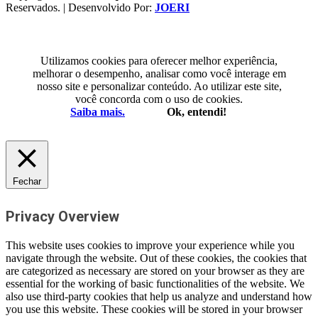
Reservados. | Desenvolvido Por:
JOERI
Utilizamos cookies para oferecer melhor experiência,
melhorar o desempenho, analisar como você interage em
nosso site e personalizar conteúdo. Ao utilizar este site,
você concorda com o uso de cookies.
Saiba mais.
Ok, entendi!
Fechar
Privacy Overview
This website uses cookies to improve your experience while you
navigate through the website. Out of these cookies, the cookies that
are categorized as necessary are stored on your browser as they are
essential for the working of basic functionalities of the website. We
also use third-party cookies that help us analyze and understand how
you use this website. These cookies will be stored in your browser