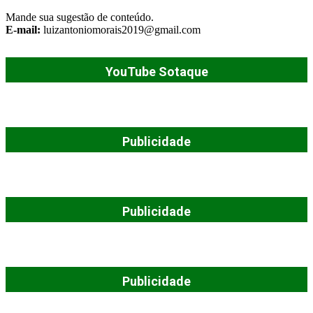
Mande sua sugestão de conteúdo.
E-mail:
luizantoniomorais2019@gmail.com
YouTube Sotaque
Publicidade
Publicidade
Publicidade