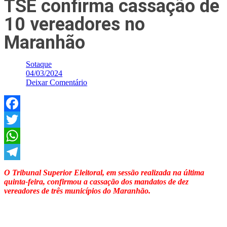
TSE confirma cassação de
10 vereadores no
Maranhão
Sotaque
04/03/2024
Deixar Comentário
Facebook
Twitter
WhatsApp
Telegram
O Tribunal Superior Eleitoral, em sessão realizada na última
quinta-feira, confirmou a cassação dos mandatos de dez
vereadores de três municípios do Maranhão.