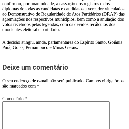
confirmou, por unanimidade, a cassação dos registros e dos
diplomas de todas as candidatas e candidatos a vereador vinculados
ao Demonstrativo de Regularidade de Atos Partidários (DRAP) das
agremiações nos respectivos municípios, bem como a anulação dos
votos recebidos pelas legendas, com os devidos recálculos dos
quocientes eleitoral e partidário.
A decisão atingiu, ainda, parlamentares do Espírito Santo, Goiânia,
Pará, Goiás, Pernambuco e Minas Gerais.
Deixe um comentário
O seu endereço de e-mail não será publicado.
Campos obrigatórios
são marcados com
*
Comentário
*