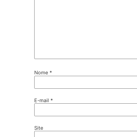
Nome
*
E-mail
*
Site