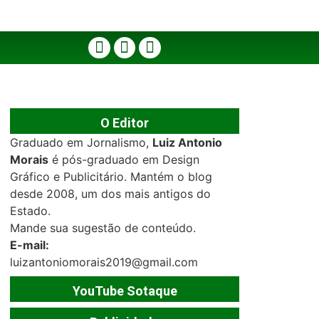
O Editor
Graduado em Jornalismo,
Luiz Antonio
Morais
é pós-graduado em Design
Gráfico e Publicitário. Mantém o blog
desde 2008, um dos mais antigos do
Estado.
Mande sua sugestão de conteúdo.
E-mail:
luizantoniomorais2019@gmail.com
YouTube Sotaque