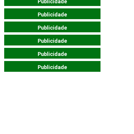
Publicidade
Publicidade
Publicidade
Publicidade
Publicidade
Publicidade