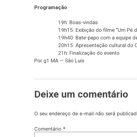
Programação
19h: Boas-vindas
19h15: Exibição do filme “Um Pé d
19h40: Bate-papo com a equipe d
20h15: Apresentação cultural do 
21h: Finalização do evento
Por g1 MA — São Luís
Deixe um comentário
O seu endereço de e-mail não será publicad
Comentário
*